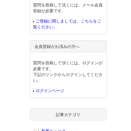
質問を投稿して頂くには、メール会員
登録が必要です。
ご登録に関しましては、こちらをご
覧ください。
会員登録がお済みの方へ
質問を投稿して頂くには、ログインが
必要です。
下記のリンクからログインしてくださ
い。
ログインページ
記事カテゴリ
新着ニュース