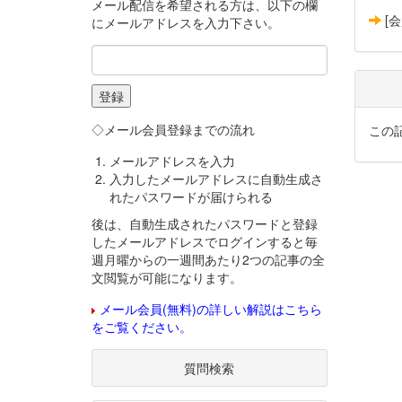
メール配信を希望される方は、以下の欄
[
にメールアドレスを入力下さい。
◇メール会員登録までの流れ
この
メールアドレスを入力
入力したメールアドレスに自動生成さ
れたパスワードが届けられる
後は、自動生成されたパスワードと登録
したメールアドレスでログインすると毎
週月曜からの一週間あたり2つの記事の全
文閲覧が可能になります。
メール会員(無料)の詳しい解説はこちら
をご覧ください。
質問検索