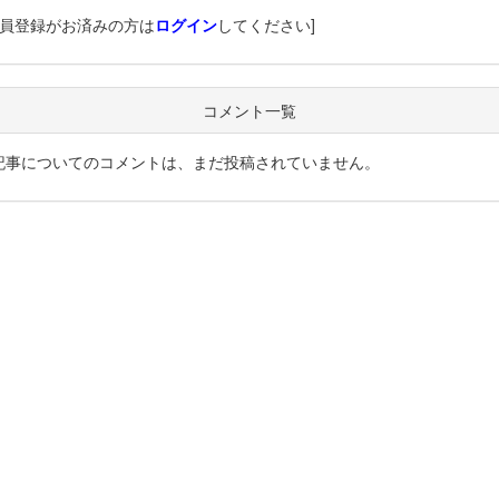
会員登録がお済みの方は
ログイン
してください]
コメント一覧
記事についてのコメントは、まだ投稿されていません。