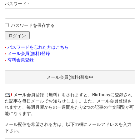
パスワード：
パスワードを保存する
パスワードを忘れた方はこちら
メール会員(無料)登録
有料会員登録
メール会員(無料)募集中
メール会員登録（無料）をされますと、BioTodayに登録され
た記事を毎日メールでお知らせします。また、メール会員登録さ
れますと、毎週月曜からの一週間あたり2つの記事の全文閲覧が可
能になります。
メール配信を希望される方は、以下の欄にメールアドレスを入力
下さい。