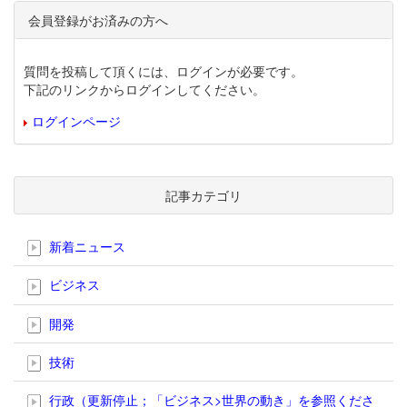
会員登録がお済みの方へ
質問を投稿して頂くには、ログインが必要です。
下記のリンクからログインしてください。
ログインページ
記事カテゴリ
新着ニュース
ビジネス
開発
技術
行政（更新停止；「ビジネス>世界の動き」を参照くださ