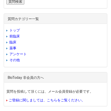
質問カテゴリー一覧
トップ
前臨床
臨床
薬事
アンケート
その他
BioToday 非会員の方へ
質問を投稿して頂くには、メール会員登録が必要です。
ご登録に関しましては、こちらをご覧ください。