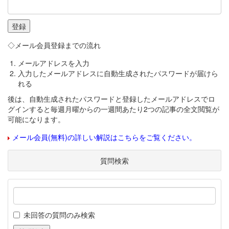
◇メール会員登録までの流れ
メールアドレスを入力
入力したメールアドレスに自動生成されたパスワードが届けら
れる
後は、自動生成されたパスワードと登録したメールアドレスでロ
グインすると毎週月曜からの一週間あたり2つの記事の全文閲覧が
可能になります。
メール会員(無料)の詳しい解説はこちらをご覧ください。
質問検索
未回答の質問のみ検索