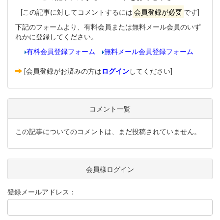
[この記事に対してコメントするには
会員登録が必要
です]
下記のフォームより、有料会員または無料メール会員のいず
れかに登録してください。
有料会員登録フォーム
無料メール会員登録フォーム
[会員登録がお済みの方は
ログイン
してください]
コメント一覧
この記事についてのコメントは、まだ投稿されていません。
会員様ログイン
登録メールアドレス：