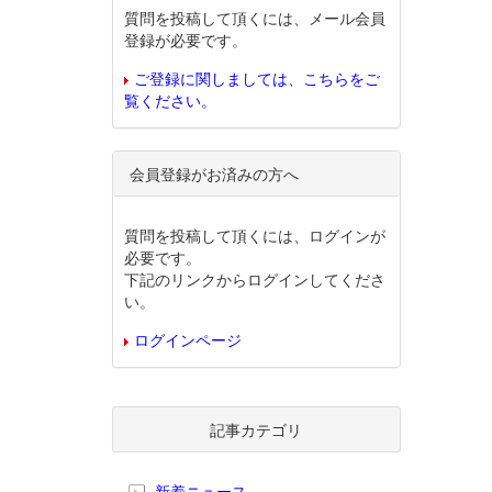
質問を投稿して頂くには、メール会員
登録が必要です。
ご登録に関しましては、こちらをご
覧ください。
会員登録がお済みの方へ
質問を投稿して頂くには、ログインが
必要です。
下記のリンクからログインしてくださ
い。
ログインページ
記事カテゴリ
新着ニュース