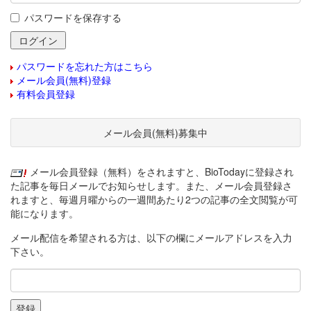
パスワードを保存する
パスワードを忘れた方はこちら
メール会員(無料)登録
有料会員登録
メール会員(無料)募集中
メール会員登録（無料）をされますと、BioTodayに登録され
た記事を毎日メールでお知らせします。また、メール会員登録さ
れますと、毎週月曜からの一週間あたり2つの記事の全文閲覧が可
能になります。
メール配信を希望される方は、以下の欄にメールアドレスを入力
下さい。