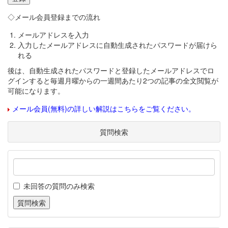
◇メール会員登録までの流れ
メールアドレスを入力
入力したメールアドレスに自動生成されたパスワードが届けら
れる
後は、自動生成されたパスワードと登録したメールアドレスでロ
グインすると毎週月曜からの一週間あたり2つの記事の全文閲覧が
可能になります。
メール会員(無料)の詳しい解説はこちらをご覧ください。
質問検索
未回答の質問のみ検索