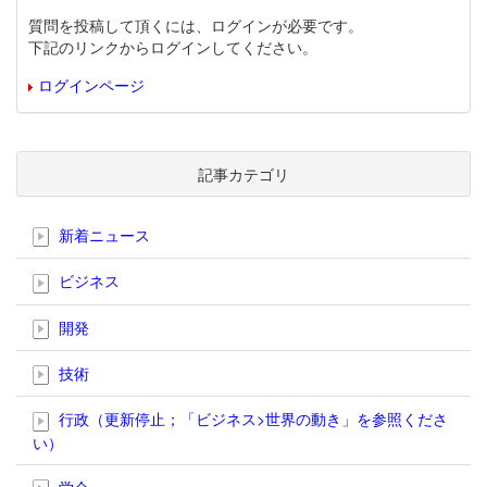
質問を投稿して頂くには、ログインが必要です。
下記のリンクからログインしてください。
ログインページ
記事カテゴリ
新着ニュース
ビジネス
開発
技術
行政（更新停止；「ビジネス>世界の動き」を参照くださ
い）
学会