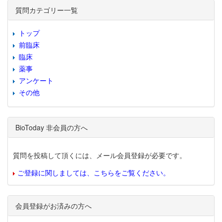
質問カテゴリー一覧
トップ
前臨床
臨床
薬事
アンケート
その他
BioToday 非会員の方へ
質問を投稿して頂くには、メール会員登録が必要です。
ご登録に関しましては、こちらをご覧ください。
会員登録がお済みの方へ