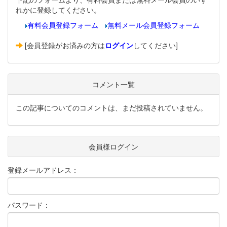
れかに登録してください。
有料会員登録フォーム
無料メール会員登録フォーム
[会員登録がお済みの方は
ログイン
してください]
コメント一覧
この記事についてのコメントは、まだ投稿されていません。
会員様ログイン
登録メールアドレス：
パスワード：