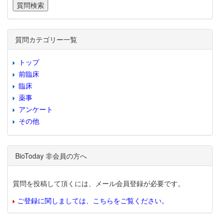
質問カテゴリー一覧
トップ
前臨床
臨床
薬事
アンケート
その他
BioToday 非会員の方へ
質問を投稿して頂くには、メール会員登録が必要です。
ご登録に関しましては、こちらをご覧ください。