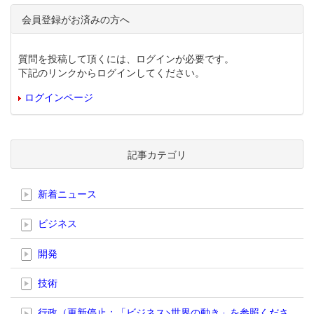
会員登録がお済みの方へ
質問を投稿して頂くには、ログインが必要です。
下記のリンクからログインしてください。
ログインページ
記事カテゴリ
新着ニュース
ビジネス
開発
技術
行政（更新停止；「ビジネス>世界の動き」を参照くださ