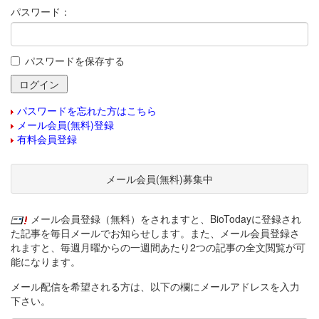
パスワード：
パスワードを保存する
パスワードを忘れた方はこちら
メール会員(無料)登録
有料会員登録
メール会員(無料)募集中
メール会員登録（無料）をされますと、BioTodayに登録され
た記事を毎日メールでお知らせします。また、メール会員登録さ
れますと、毎週月曜からの一週間あたり2つの記事の全文閲覧が可
能になります。
メール配信を希望される方は、以下の欄にメールアドレスを入力
下さい。