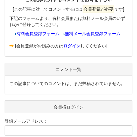
[この記事に対してコメントするには
会員登録が必要
です]
下記のフォームより、有料会員または無料メール会員のいず
れかに登録してください。
有料会員登録フォーム
無料メール会員登録フォーム
[会員登録がお済みの方は
ログイン
してください]
コメント一覧
この記事についてのコメントは、まだ投稿されていません。
会員様ログイン
登録メールアドレス：