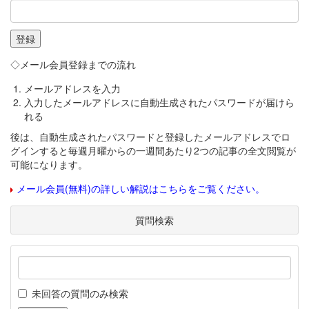
◇メール会員登録までの流れ
メールアドレスを入力
入力したメールアドレスに自動生成されたパスワードが届けら
れる
後は、自動生成されたパスワードと登録したメールアドレスでロ
グインすると毎週月曜からの一週間あたり2つの記事の全文閲覧が
可能になります。
メール会員(無料)の詳しい解説はこちらをご覧ください。
質問検索
未回答の質問のみ検索