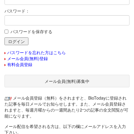
パスワード：
パスワードを保存する
パスワードを忘れた方はこちら
メール会員(無料)登録
有料会員登録
メール会員(無料)募集中
メール会員登録（無料）をされますと、BioTodayに登録され
た記事を毎日メールでお知らせします。また、メール会員登録さ
れますと、毎週月曜からの一週間あたり2つの記事の全文閲覧が可
能になります。
メール配信を希望される方は、以下の欄にメールアドレスを入力
下さい。