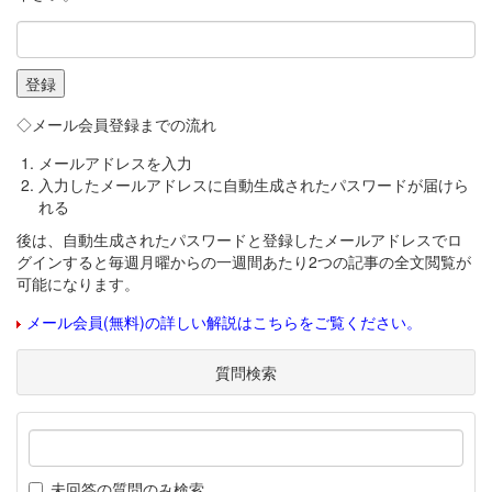
◇メール会員登録までの流れ
メールアドレスを入力
入力したメールアドレスに自動生成されたパスワードが届けら
れる
後は、自動生成されたパスワードと登録したメールアドレスでロ
グインすると毎週月曜からの一週間あたり2つの記事の全文閲覧が
可能になります。
メール会員(無料)の詳しい解説はこちらをご覧ください。
質問検索
未回答の質問のみ検索