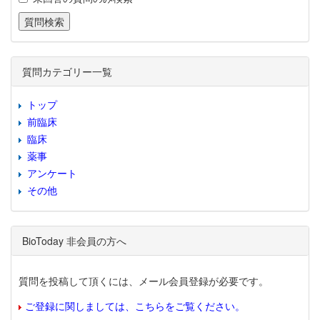
質問カテゴリー一覧
トップ
前臨床
臨床
薬事
アンケート
その他
BioToday 非会員の方へ
質問を投稿して頂くには、メール会員登録が必要です。
ご登録に関しましては、こちらをご覧ください。