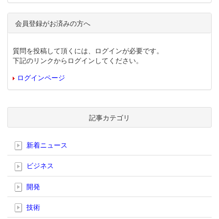
会員登録がお済みの方へ
質問を投稿して頂くには、ログインが必要です。
下記のリンクからログインしてください。
ログインページ
記事カテゴリ
新着ニュース
ビジネス
開発
技術