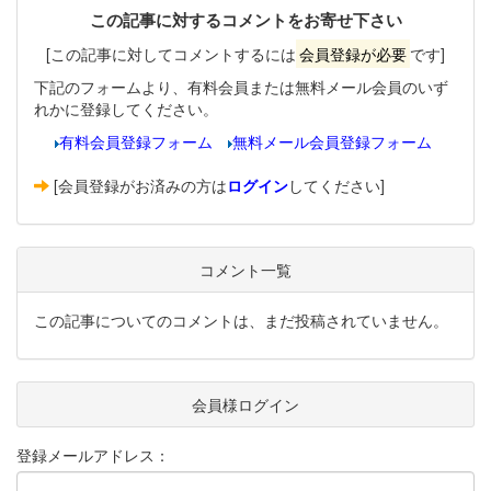
この記事に対するコメントをお寄せ下さい
[この記事に対してコメントするには
会員登録が必要
です]
下記のフォームより、有料会員または無料メール会員のいず
れかに登録してください。
有料会員登録フォーム
無料メール会員登録フォーム
[会員登録がお済みの方は
ログイン
してください]
コメント一覧
この記事についてのコメントは、まだ投稿されていません。
会員様ログイン
登録メールアドレス：