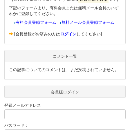
下記のフォームより、有料会員または無料メール会員のいず
れかに登録してください。
有料会員登録フォーム
無料メール会員登録フォーム
[会員登録がお済みの方は
ログイン
してください]
コメント一覧
この記事についてのコメントは、まだ投稿されていません。
会員様ログイン
登録メールアドレス：
パスワード：