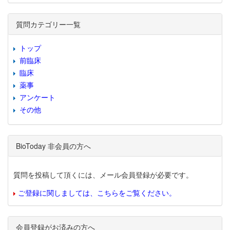
質問カテゴリー一覧
トップ
前臨床
臨床
薬事
アンケート
その他
BioToday 非会員の方へ
質問を投稿して頂くには、メール会員登録が必要です。
ご登録に関しましては、こちらをご覧ください。
会員登録がお済みの方へ