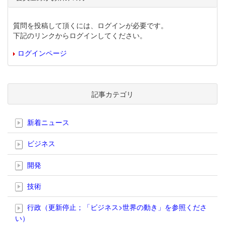
質問を投稿して頂くには、ログインが必要です。
下記のリンクからログインしてください。
ログインページ
記事カテゴリ
新着ニュース
ビジネス
開発
技術
行政（更新停止；「ビジネス>世界の動き」を参照くださ
い）