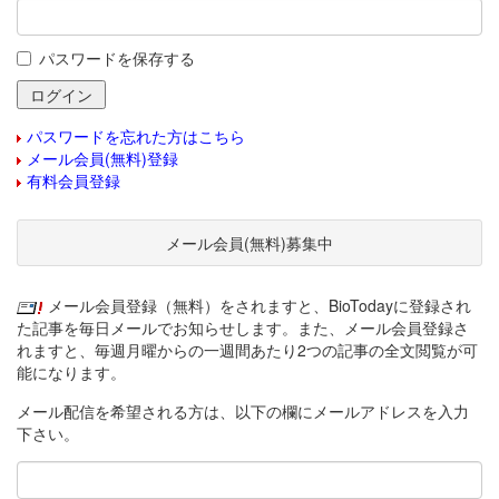
パスワードを保存する
パスワードを忘れた方はこちら
メール会員(無料)登録
有料会員登録
メール会員(無料)募集中
メール会員登録（無料）をされますと、BioTodayに登録され
た記事を毎日メールでお知らせします。また、メール会員登録さ
れますと、毎週月曜からの一週間あたり2つの記事の全文閲覧が可
能になります。
メール配信を希望される方は、以下の欄にメールアドレスを入力
下さい。