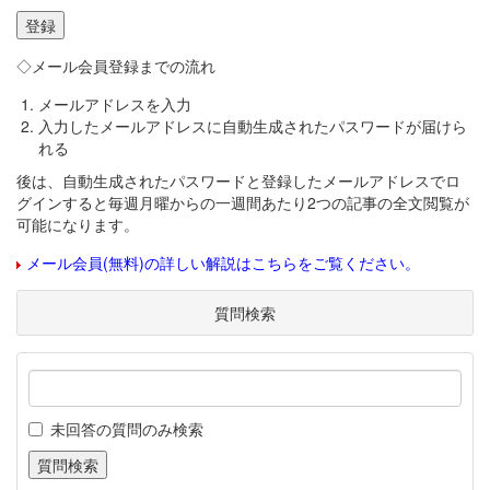
◇メール会員登録までの流れ
メールアドレスを入力
入力したメールアドレスに自動生成されたパスワードが届けら
れる
後は、自動生成されたパスワードと登録したメールアドレスでロ
グインすると毎週月曜からの一週間あたり2つの記事の全文閲覧が
可能になります。
メール会員(無料)の詳しい解説はこちらをご覧ください。
質問検索
未回答の質問のみ検索