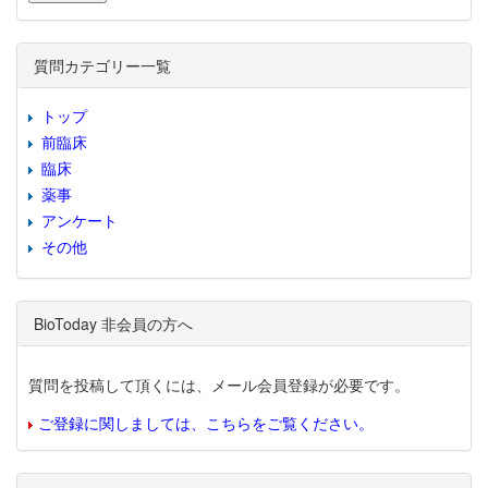
質問カテゴリー一覧
トップ
前臨床
臨床
薬事
アンケート
その他
BioToday 非会員の方へ
質問を投稿して頂くには、メール会員登録が必要です。
ご登録に関しましては、こちらをご覧ください。