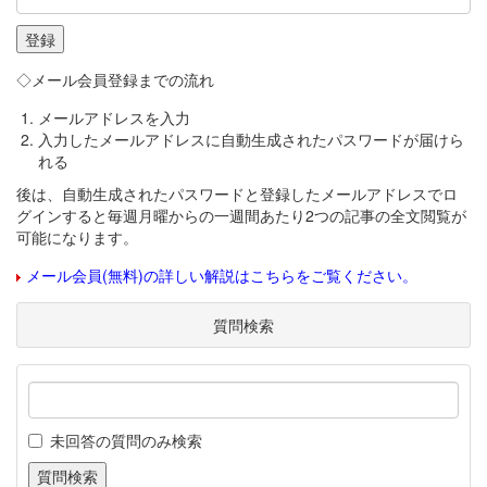
◇メール会員登録までの流れ
メールアドレスを入力
入力したメールアドレスに自動生成されたパスワードが届けら
れる
後は、自動生成されたパスワードと登録したメールアドレスでロ
グインすると毎週月曜からの一週間あたり2つの記事の全文閲覧が
可能になります。
メール会員(無料)の詳しい解説はこちらをご覧ください。
質問検索
未回答の質問のみ検索