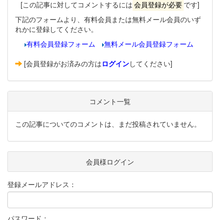
[この記事に対してコメントするには
会員登録が必要
です]
下記のフォームより、有料会員または無料メール会員のいず
れかに登録してください。
有料会員登録フォーム
無料メール会員登録フォーム
[会員登録がお済みの方は
ログイン
してください]
コメント一覧
この記事についてのコメントは、まだ投稿されていません。
会員様ログイン
登録メールアドレス：
パスワード：