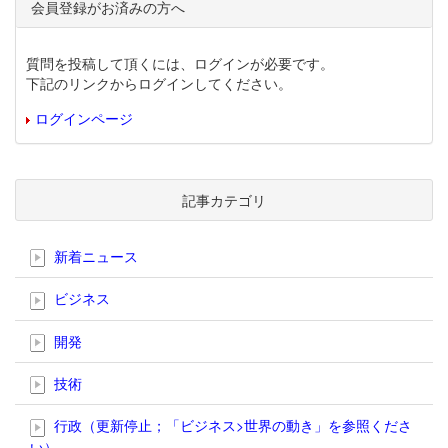
会員登録がお済みの方へ
質問を投稿して頂くには、ログインが必要です。
下記のリンクからログインしてください。
ログインページ
記事カテゴリ
新着ニュース
ビジネス
開発
技術
行政（更新停止；「ビジネス>世界の動き」を参照くださ
い）