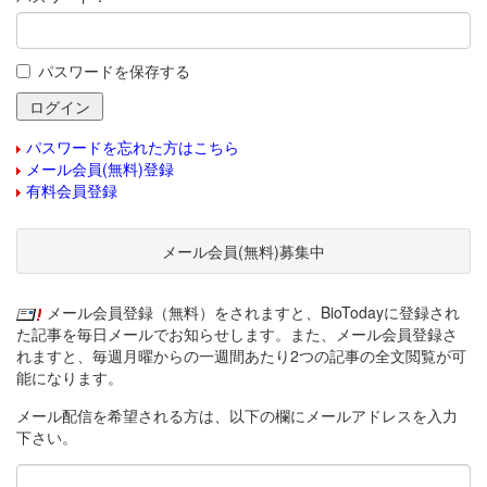
パスワードを保存する
パスワードを忘れた方はこちら
メール会員(無料)登録
有料会員登録
メール会員(無料)募集中
メール会員登録（無料）をされますと、BioTodayに登録され
た記事を毎日メールでお知らせします。また、メール会員登録さ
れますと、毎週月曜からの一週間あたり2つの記事の全文閲覧が可
能になります。
メール配信を希望される方は、以下の欄にメールアドレスを入力
下さい。