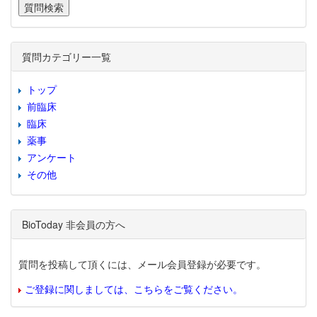
質問カテゴリー一覧
トップ
前臨床
臨床
薬事
アンケート
その他
BioToday 非会員の方へ
質問を投稿して頂くには、メール会員登録が必要です。
ご登録に関しましては、こちらをご覧ください。