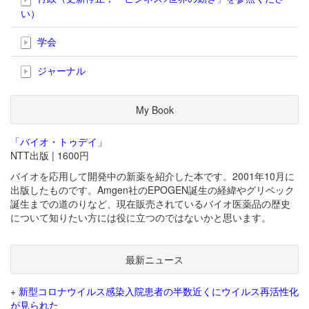
い）
学会
ジャーナル
My Book
「バイオ・トゥデイ」
NTT出版 | 1600円
バイオを応用して開発中の新薬を紹介した本です。2001年10月に
出版したものです。Amgen社のEPOGEN誕生の経緯やグリベック
誕生までの道のりなど、現在販売されているバイオ医薬品の歴史
について知りたい方には役に立つのではないかと思います。
最新ニュース
+
新型コロナウイルス感染入院患者の半数近くにウイルス再活性化
が見られた