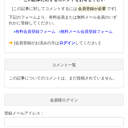
[この記事に対してコメントするには
会員登録が必要
です]
下記のフォームより、有料会員または無料メール会員のいず
れかに登録してください。
有料会員登録フォーム
無料メール会員登録フォーム
[会員登録がお済みの方は
ログイン
してください]
コメント一覧
この記事についてのコメントは、まだ投稿されていません。
会員様ログイン
登録メールアドレス：