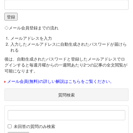
◇メール会員登録までの流れ
メールアドレスを入力
入力したメールアドレスに自動生成されたパスワードが届けら
れる
後は、自動生成されたパスワードと登録したメールアドレスでロ
グインすると毎週月曜からの一週間あたり2つの記事の全文閲覧が
可能になります。
メール会員(無料)の詳しい解説はこちらをご覧ください。
質問検索
未回答の質問のみ検索