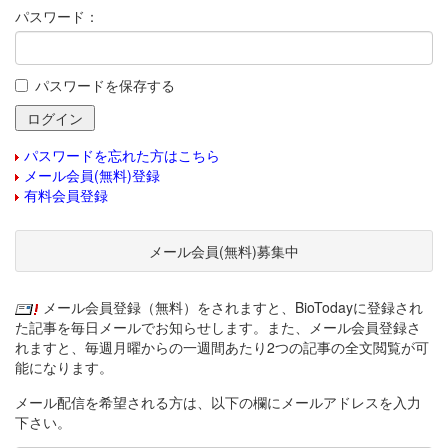
パスワード：
パスワードを保存する
パスワードを忘れた方はこちら
メール会員(無料)登録
有料会員登録
メール会員(無料)募集中
メール会員登録（無料）をされますと、BioTodayに登録され
た記事を毎日メールでお知らせします。また、メール会員登録さ
れますと、毎週月曜からの一週間あたり2つの記事の全文閲覧が可
能になります。
メール配信を希望される方は、以下の欄にメールアドレスを入力
下さい。