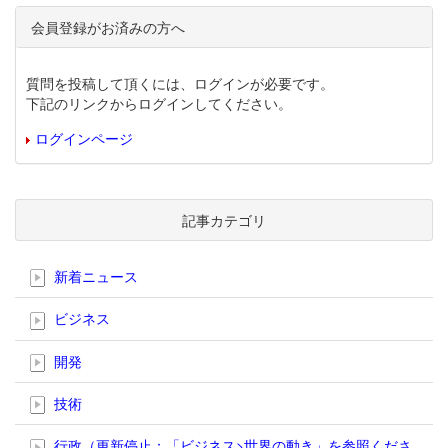
会員登録がお済みの方へ
質問を投稿して頂くには、ログインが必要です。
下記のリンクからログインしてください。
ログインページ
記事カテゴリ
新着ニュース
ビジネス
開発
技術
行政（更新停止；「ビジネス>世界の動き」を参照くださ