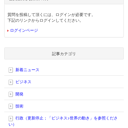
質問を投稿して頂くには、ログインが必要です。
下記のリンクからログインしてください。
ログインページ
記事カテゴリ
新着ニュース
ビジネス
開発
技術
行政（更新停止；「ビジネス>世界の動き」を参照くださ
い）