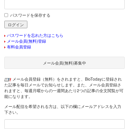
パスワードを保存する
パスワードを忘れた方はこちら
メール会員(無料)登録
有料会員登録
メール会員(無料)募集中
メール会員登録（無料）をされますと、BioTodayに登録され
た記事を毎日メールでお知らせします。また、メール会員登録さ
れますと、毎週月曜からの一週間あたり2つの記事の全文閲覧が可
能になります。
メール配信を希望される方は、以下の欄にメールアドレスを入力
下さい。