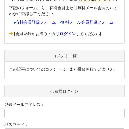
下記のフォームより、有料会員または無料メール会員のいず
れかに登録してください。
有料会員登録フォーム
無料メール会員登録フォーム
[会員登録がお済みの方は
ログイン
してください]
コメント一覧
この記事についてのコメントは、まだ投稿されていません。
会員様ログイン
登録メールアドレス：
パスワード：