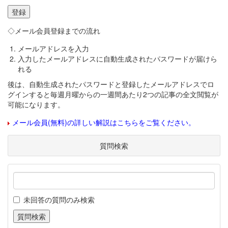
◇メール会員登録までの流れ
メールアドレスを入力
入力したメールアドレスに自動生成されたパスワードが届けら
れる
後は、自動生成されたパスワードと登録したメールアドレスでロ
グインすると毎週月曜からの一週間あたり2つの記事の全文閲覧が
可能になります。
メール会員(無料)の詳しい解説はこちらをご覧ください。
質問検索
未回答の質問のみ検索