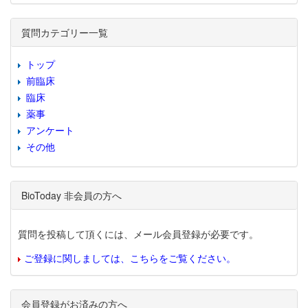
質問カテゴリー一覧
トップ
前臨床
臨床
薬事
アンケート
その他
BioToday 非会員の方へ
質問を投稿して頂くには、メール会員登録が必要です。
ご登録に関しましては、こちらをご覧ください。
会員登録がお済みの方へ