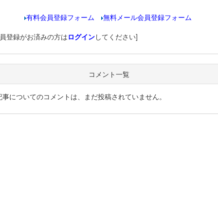
有料会員登録フォーム
無料メール会員登録フォーム
会員登録がお済みの方は
ログイン
してください]
コメント一覧
記事についてのコメントは、まだ投稿されていません。