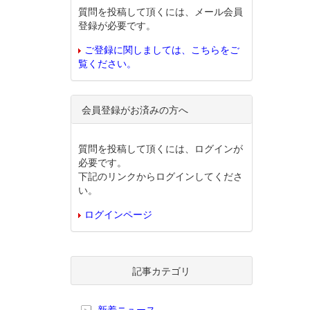
質問を投稿して頂くには、メール会員
登録が必要です。
ご登録に関しましては、こちらをご
覧ください。
会員登録がお済みの方へ
質問を投稿して頂くには、ログインが
必要です。
下記のリンクからログインしてくださ
い。
ログインページ
記事カテゴリ
新着ニュース