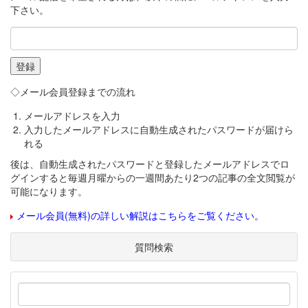
下さい。
◇メール会員登録までの流れ
メールアドレスを入力
入力したメールアドレスに自動生成されたパスワードが届けら
れる
後は、自動生成されたパスワードと登録したメールアドレスでロ
グインすると毎週月曜からの一週間あたり2つの記事の全文閲覧が
可能になります。
メール会員(無料)の詳しい解説はこちらをご覧ください。
質問検索