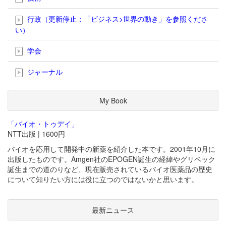
行政（更新停止；「ビジネス>世界の動き」を参照くださ
い）
学会
ジャーナル
My Book
「バイオ・トゥデイ」
NTT出版 | 1600円
バイオを応用して開発中の新薬を紹介した本です。2001年10月に
出版したものです。Amgen社のEPOGEN誕生の経緯やグリベック
誕生までの道のりなど、現在販売されているバイオ医薬品の歴史
について知りたい方には役に立つのではないかと思います。
最新ニュース