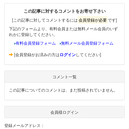
この記事に対するコメントをお寄せ下さい
[この記事に対してコメントするには
会員登録が必要
です]
下記のフォームより、有料会員または無料メール会員のいず
れかに登録してください。
有料会員登録フォーム
無料メール会員登録フォーム
[会員登録がお済みの方は
ログイン
してください]
コメント一覧
この記事についてのコメントは、まだ投稿されていません。
会員様ログイン
登録メールアドレス：