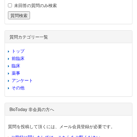
未回答の質問のみ検索
質問カテゴリー一覧
トップ
前臨床
臨床
薬事
アンケート
その他
BioToday 非会員の方へ
質問を投稿して頂くには、メール会員登録が必要です。