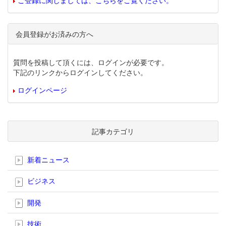
ご登録に関しましては、こちらをご覧ください。
会員登録がお済みの方へ
質問を投稿して頂くには、ログインが必要です。
下記のリンクからログインしてください。
ログインページ
記事カテゴリ
新着ニュース
ビジネス
開発
技術