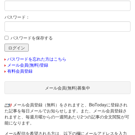
パスワード：
パスワードを保存する
パスワードを忘れた方はこちら
メール会員(無料)登録
有料会員登録
メール会員(無料)募集中
メール会員登録（無料）をされますと、BioTodayに登録され
た記事を毎日メールでお知らせします。また、メール会員登録さ
れますと、毎週月曜からの一週間あたり2つの記事の全文閲覧が可
能になります。
メール配信を希望される方は、以下の欄にメールアドレスを入力