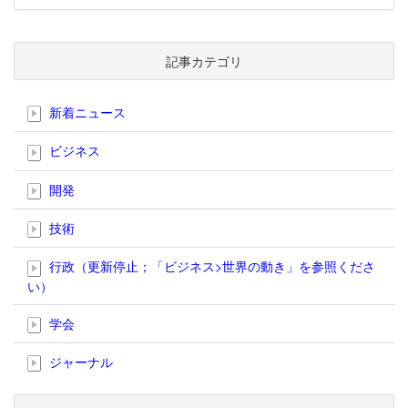
記事カテゴリ
新着ニュース
ビジネス
開発
技術
行政（更新停止；「ビジネス>世界の動き」を参照くださ
い）
学会
ジャーナル