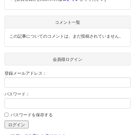
コメント一覧
この記事についてのコメントは、まだ投稿されていません。
会員様ログイン
登録メールアドレス：
パスワード：
パスワードを保存する