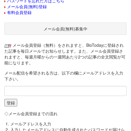
パスワードを忘れた方はこちら
メール会員(無料)登録
有料会員登録
メール会員(無料)募集中
メール会員登録（無料）をされますと、BioTodayに登録され
た記事を毎日メールでお知らせします。また、メール会員登録さ
れますと、毎週月曜からの一週間あたり2つの記事の全文閲覧が可
能になります。
メール配信を希望される方は、以下の欄にメールアドレスを入力
下さい。
◇メール会員登録までの流れ
メールアドレスを入力
入力したメールアドレスに自動生成されたパスワードが届けら