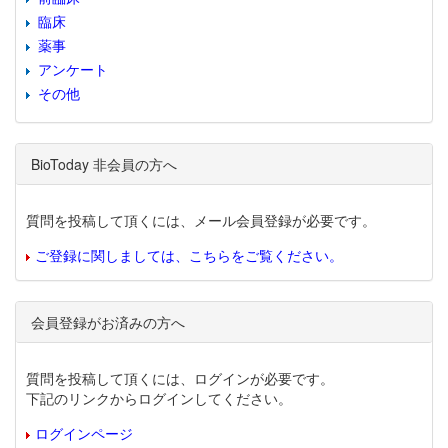
臨床
薬事
アンケート
その他
BioToday 非会員の方へ
質問を投稿して頂くには、メール会員登録が必要です。
ご登録に関しましては、こちらをご覧ください。
会員登録がお済みの方へ
質問を投稿して頂くには、ログインが必要です。
下記のリンクからログインしてください。
ログインページ