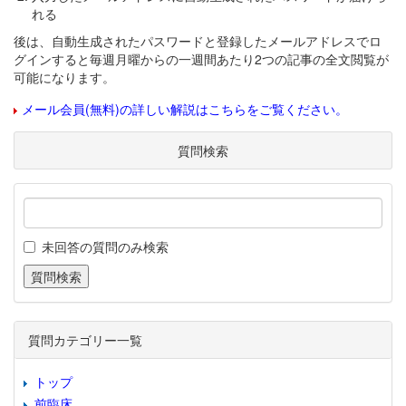
れる
後は、自動生成されたパスワードと登録したメールアドレスでロ
グインすると毎週月曜からの一週間あたり2つの記事の全文閲覧が
可能になります。
メール会員(無料)の詳しい解説はこちらをご覧ください。
質問検索
未回答の質問のみ検索
質問カテゴリー一覧
トップ
前臨床