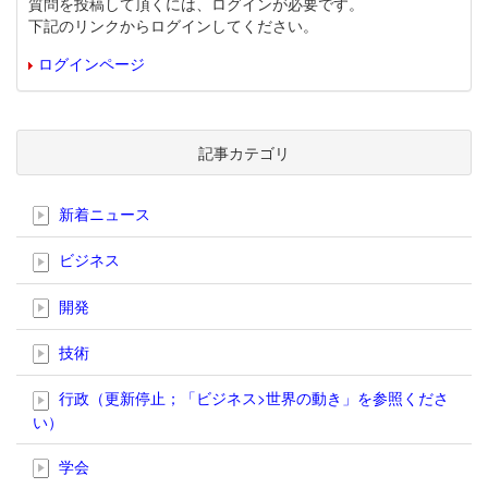
質問を投稿して頂くには、ログインが必要です。
下記のリンクからログインしてください。
ログインページ
記事カテゴリ
新着ニュース
ビジネス
開発
技術
行政（更新停止；「ビジネス>世界の動き」を参照くださ
い）
学会