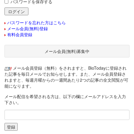
パスワードを保存する
パスワードを忘れた方はこちら
メール会員(無料)登録
有料会員登録
メール会員(無料)募集中
メール会員登録（無料）をされますと、BioTodayに登録され
た記事を毎日メールでお知らせします。また、メール会員登録さ
れますと、毎週月曜からの一週間あたり2つの記事の全文閲覧が可
能になります。
メール配信を希望される方は、以下の欄にメールアドレスを入力
下さい。