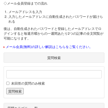
◇メール会員登録までの流れ
メールアドレスを入力
入力したメールアドレスに自動生成されたパスワードが届けら
れる
後は、自動生成されたパスワードと登録したメールアドレスでロ
グインすると毎週月曜からの一週間あたり2つの記事の全文閲覧が
可能になります。
メール会員(無料)の詳しい解説はこちらをご覧ください。
質問検索
未回答の質問のみ検索