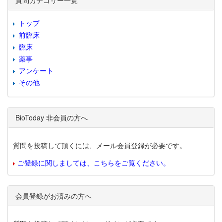
質問カテゴリー一覧
トップ
前臨床
臨床
薬事
アンケート
その他
BioToday 非会員の方へ
質問を投稿して頂くには、メール会員登録が必要です。
ご登録に関しましては、こちらをご覧ください。
会員登録がお済みの方へ