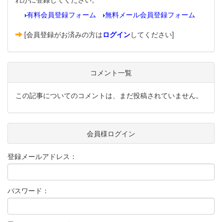
有料会員登録フォーム
無料メール会員登録フォーム
[会員登録がお済みの方は
ログイン
してください]
コメント一覧
この記事についてのコメントは、まだ投稿されていません。
会員様ログイン
登録メールアドレス：
パスワード：