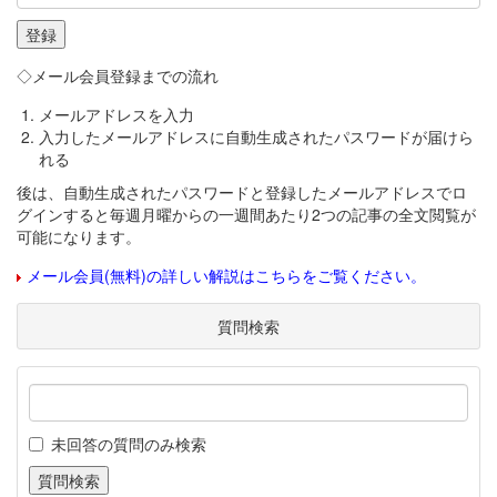
◇メール会員登録までの流れ
メールアドレスを入力
入力したメールアドレスに自動生成されたパスワードが届けら
れる
後は、自動生成されたパスワードと登録したメールアドレスでロ
グインすると毎週月曜からの一週間あたり2つの記事の全文閲覧が
可能になります。
メール会員(無料)の詳しい解説はこちらをご覧ください。
質問検索
未回答の質問のみ検索