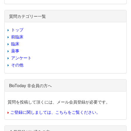
質問カテゴリー一覧
トップ
前臨床
臨床
薬事
アンケート
その他
BioToday 非会員の方へ
質問を投稿して頂くには、メール会員登録が必要です。
ご登録に関しましては、こちらをご覧ください。