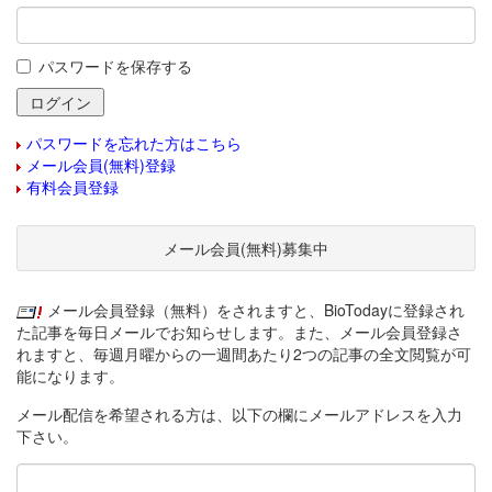
パスワードを保存する
パスワードを忘れた方はこちら
メール会員(無料)登録
有料会員登録
メール会員(無料)募集中
メール会員登録（無料）をされますと、BioTodayに登録され
た記事を毎日メールでお知らせします。また、メール会員登録さ
れますと、毎週月曜からの一週間あたり2つの記事の全文閲覧が可
能になります。
メール配信を希望される方は、以下の欄にメールアドレスを入力
下さい。