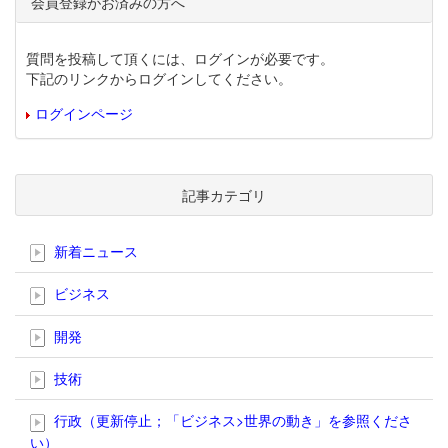
会員登録がお済みの方へ
質問を投稿して頂くには、ログインが必要です。
下記のリンクからログインしてください。
ログインページ
記事カテゴリ
新着ニュース
ビジネス
開発
技術
行政（更新停止；「ビジネス>世界の動き」を参照くださ
い）