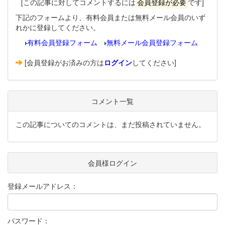
[この記事に対してコメントするには
会員登録が必要
です]
下記のフォームより、有料会員または無料メール会員のいず
れかに登録してください。
有料会員登録フォーム
無料メール会員登録フォーム
[会員登録がお済みの方は
ログイン
してください]
コメント一覧
この記事についてのコメントは、まだ投稿されていません。
会員様ログイン
登録メールアドレス：
パスワード：