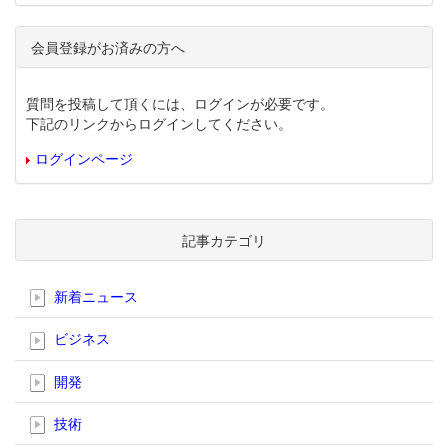
会員登録がお済みの方へ
質問を投稿して頂くには、ログインが必要です。
下記のリンクからログインしてください。
ログインページ
記事カテゴリ
新着ニュース
ビジネス
開発
技術