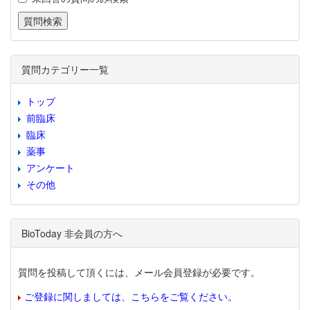
質問カテゴリー一覧
トップ
前臨床
臨床
薬事
アンケート
その他
BioToday 非会員の方へ
質問を投稿して頂くには、メール会員登録が必要です。
ご登録に関しましては、こちらをご覧ください。