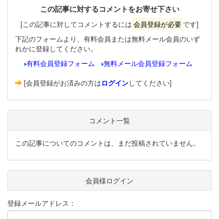
この記事に対するコメントをお寄せ下さい
[この記事に対してコメントするには
会員登録が必要
です]
下記のフォームより、有料会員または無料メール会員のいず
れかに登録してください。
有料会員登録フォーム
無料メール会員登録フォーム
[会員登録がお済みの方は
ログイン
してください]
コメント一覧
この記事についてのコメントは、まだ投稿されていません。
会員様ログイン
登録メールアドレス：