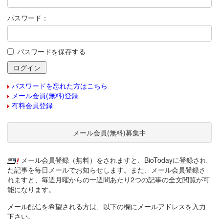
パスワード：
パスワードを保存する
パスワードを忘れた方はこちら
メール会員(無料)登録
有料会員登録
メール会員(無料)募集中
メール会員登録（無料）をされますと、BioTodayに登録され
た記事を毎日メールでお知らせします。また、メール会員登録さ
れますと、毎週月曜からの一週間あたり2つの記事の全文閲覧が可
能になります。
メール配信を希望される方は、以下の欄にメールアドレスを入力
下さい。