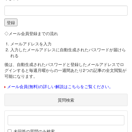
◇メール会員登録までの流れ
メールアドレスを入力
入力したメールアドレスに自動生成されたパスワードが届けら
れる
後は、自動生成されたパスワードと登録したメールアドレスでロ
グインすると毎週月曜からの一週間あたり2つの記事の全文閲覧が
可能になります。
メール会員(無料)の詳しい解説はこちらをご覧ください。
質問検索
未回答の質問のみ検索