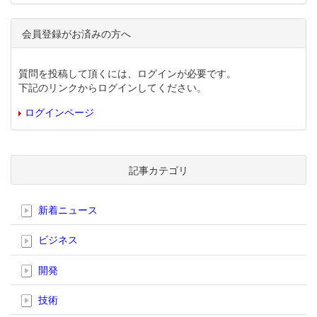
会員登録がお済みの方へ
質問を投稿して頂くには、ログインが必要です。
下記のリンクからログインしてください。
ログインページ
記事カテゴリ
新着ニュース
ビジネス
開発
技術