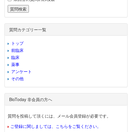
質問カテゴリー一覧
トップ
前臨床
臨床
薬事
アンケート
その他
BioToday 非会員の方へ
質問を投稿して頂くには、メール会員登録が必要です。
ご登録に関しましては、こちらをご覧ください。