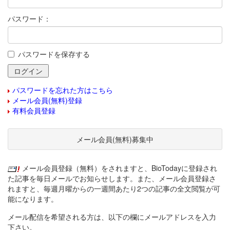
パスワード：
パスワードを保存する
パスワードを忘れた方はこちら
メール会員(無料)登録
有料会員登録
メール会員(無料)募集中
メール会員登録（無料）をされますと、BioTodayに登録され
た記事を毎日メールでお知らせします。また、メール会員登録さ
れますと、毎週月曜からの一週間あたり2つの記事の全文閲覧が可
能になります。
メール配信を希望される方は、以下の欄にメールアドレスを入力
下さい。