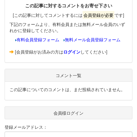
この記事に対するコメントをお寄せ下さい
[この記事に対してコメントするには
会員登録が必要
です]
下記のフォームより、有料会員または無料メール会員のいず
れかに登録してください。
有料会員登録フォーム
無料メール会員登録フォーム
[会員登録がお済みの方は
ログイン
してください]
コメント一覧
この記事についてのコメントは、まだ投稿されていません。
会員様ログイン
登録メールアドレス：