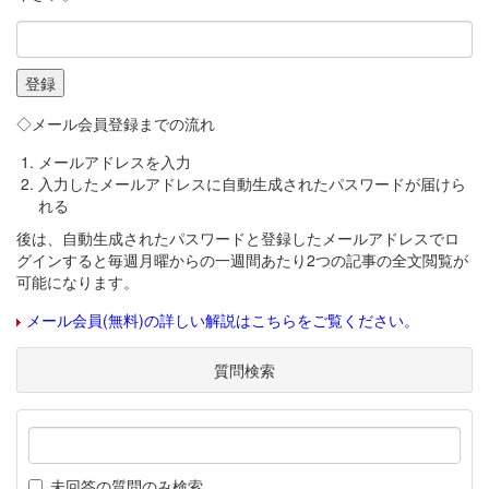
◇メール会員登録までの流れ
メールアドレスを入力
入力したメールアドレスに自動生成されたパスワードが届けら
れる
後は、自動生成されたパスワードと登録したメールアドレスでロ
グインすると毎週月曜からの一週間あたり2つの記事の全文閲覧が
可能になります。
メール会員(無料)の詳しい解説はこちらをご覧ください。
質問検索
未回答の質問のみ検索