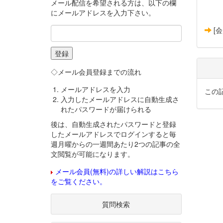
メール配信を希望される方は、以下の欄
にメールアドレスを入力下さい。
[
◇メール会員登録までの流れ
メールアドレスを入力
この
入力したメールアドレスに自動生成さ
れたパスワードが届けられる
後は、自動生成されたパスワードと登録
したメールアドレスでログインすると毎
週月曜からの一週間あたり2つの記事の全
文閲覧が可能になります。
メール会員(無料)の詳しい解説はこちら
をご覧ください。
質問検索