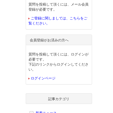
質問を投稿して頂くには、メール会員
登録が必要です。
ご登録に関しましては、こちらをご
覧ください。
会員登録がお済みの方へ
質問を投稿して頂くには、ログインが
必要です。
下記のリンクからログインしてくださ
い。
ログインページ
記事カテゴリ
新着ニュース