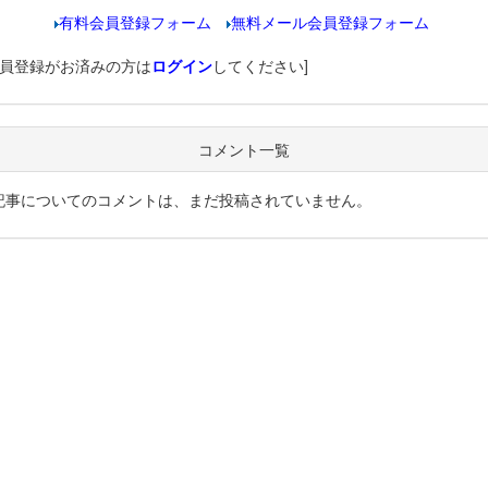
有料会員登録フォーム
無料メール会員登録フォーム
会員登録がお済みの方は
ログイン
してください]
コメント一覧
記事についてのコメントは、まだ投稿されていません。