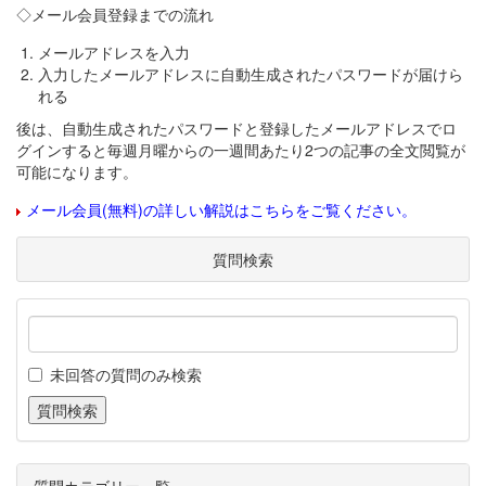
◇メール会員登録までの流れ
メールアドレスを入力
入力したメールアドレスに自動生成されたパスワードが届けら
れる
後は、自動生成されたパスワードと登録したメールアドレスでロ
グインすると毎週月曜からの一週間あたり2つの記事の全文閲覧が
可能になります。
メール会員(無料)の詳しい解説はこちらをご覧ください。
質問検索
未回答の質問のみ検索