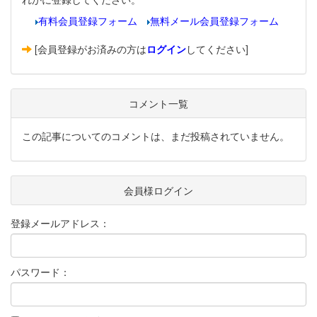
有料会員登録フォーム
無料メール会員登録フォーム
[会員登録がお済みの方は
ログイン
してください]
コメント一覧
この記事についてのコメントは、まだ投稿されていません。
会員様ログイン
登録メールアドレス：
パスワード：