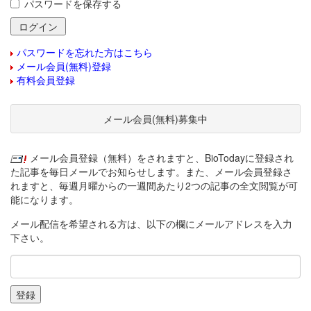
パスワードを保存する
パスワードを忘れた方はこちら
メール会員(無料)登録
有料会員登録
メール会員(無料)募集中
メール会員登録（無料）をされますと、BioTodayに登録され
た記事を毎日メールでお知らせします。また、メール会員登録さ
れますと、毎週月曜からの一週間あたり2つの記事の全文閲覧が可
能になります。
メール配信を希望される方は、以下の欄にメールアドレスを入力
下さい。