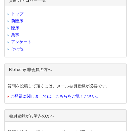
質問カテゴリー一覧
トップ
前臨床
臨床
薬事
アンケート
その他
BioToday 非会員の方へ
質問を投稿して頂くには、メール会員登録が必要です。
ご登録に関しましては、こちらをご覧ください。
会員登録がお済みの方へ