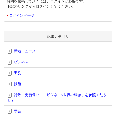
質問を投稿して頂くには、ログインが必要です。
下記のリンクからログインしてください。
ログインページ
記事カテゴリ
新着ニュース
ビジネス
開発
技術
行政（更新停止；「ビジネス>世界の動き」を参照くださ
い）
学会