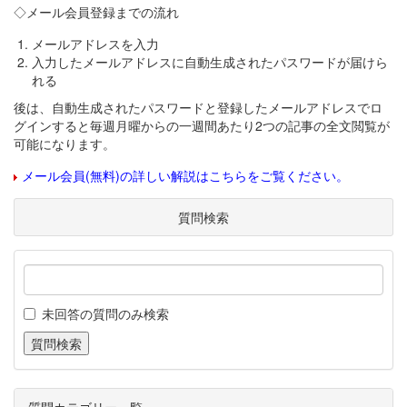
◇メール会員登録までの流れ
メールアドレスを入力
入力したメールアドレスに自動生成されたパスワードが届けら
れる
後は、自動生成されたパスワードと登録したメールアドレスでロ
グインすると毎週月曜からの一週間あたり2つの記事の全文閲覧が
可能になります。
メール会員(無料)の詳しい解説はこちらをご覧ください。
質問検索
未回答の質問のみ検索