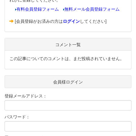
有料会員登録フォーム
無料メール会員登録フォーム
[会員登録がお済みの方は
ログイン
してください]
コメント一覧
この記事についてのコメントは、まだ投稿されていません。
会員様ログイン
登録メールアドレス：
パスワード：