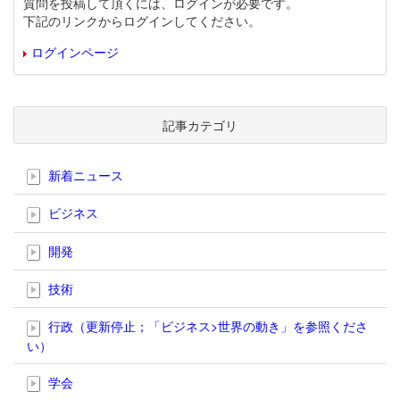
質問を投稿して頂くには、ログインが必要です。
下記のリンクからログインしてください。
ログインページ
記事カテゴリ
新着ニュース
ビジネス
開発
技術
行政（更新停止；「ビジネス>世界の動き」を参照くださ
い）
学会