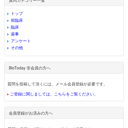
質問カテゴリー一覧
トップ
前臨床
臨床
薬事
アンケート
その他
BioToday 非会員の方へ
質問を投稿して頂くには、メール会員登録が必要です。
ご登録に関しましては、こちらをご覧ください。
会員登録がお済みの方へ