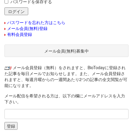
パスワードを保存する
パスワードを忘れた方はこちら
メール会員(無料)登録
有料会員登録
メール会員(無料)募集中
メール会員登録（無料）をされますと、BioTodayに登録され
た記事を毎日メールでお知らせします。また、メール会員登録さ
れますと、毎週月曜からの一週間あたり2つの記事の全文閲覧が可
能になります。
メール配信を希望される方は、以下の欄にメールアドレスを入力
下さい。