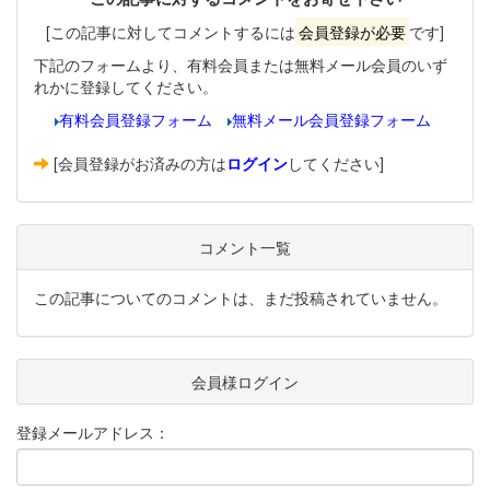
[この記事に対してコメントするには
会員登録が必要
です]
下記のフォームより、有料会員または無料メール会員のいず
れかに登録してください。
有料会員登録フォーム
無料メール会員登録フォーム
[会員登録がお済みの方は
ログイン
してください]
コメント一覧
この記事についてのコメントは、まだ投稿されていません。
会員様ログイン
登録メールアドレス：