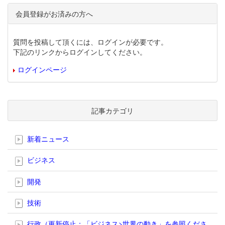
会員登録がお済みの方へ
質問を投稿して頂くには、ログインが必要です。
下記のリンクからログインしてください。
ログインページ
記事カテゴリ
新着ニュース
ビジネス
開発
技術
行政（更新停止；「ビジネス>世界の動き」を参照くださ