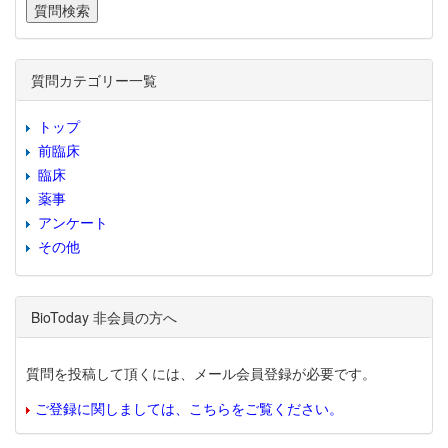
質問カテゴリー一覧
トップ
前臨床
臨床
薬事
アンケート
その他
BioToday 非会員の方へ
質問を投稿して頂くには、メール会員登録が必要です。
ご登録に関しましては、こちらをご覧ください。