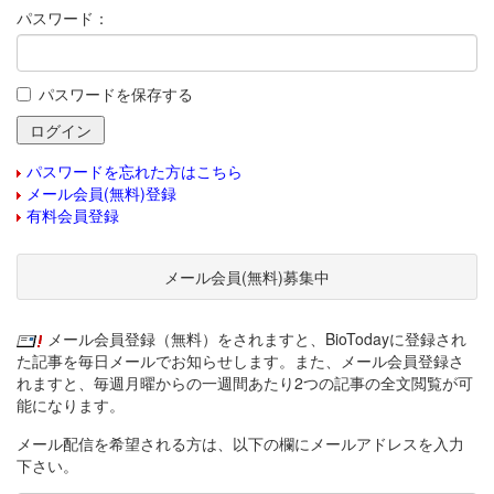
パスワード：
パスワードを保存する
パスワードを忘れた方はこちら
メール会員(無料)登録
有料会員登録
メール会員(無料)募集中
メール会員登録（無料）をされますと、BioTodayに登録され
た記事を毎日メールでお知らせします。また、メール会員登録さ
れますと、毎週月曜からの一週間あたり2つの記事の全文閲覧が可
能になります。
メール配信を希望される方は、以下の欄にメールアドレスを入力
下さい。