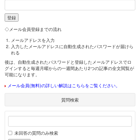
◇メール会員登録までの流れ
メールアドレスを入力
入力したメールアドレスに自動生成されたパスワードが届けら
れる
後は、自動生成されたパスワードと登録したメールアドレスでロ
グインすると毎週月曜からの一週間あたり2つの記事の全文閲覧が
可能になります。
メール会員(無料)の詳しい解説はこちらをご覧ください。
質問検索
未回答の質問のみ検索