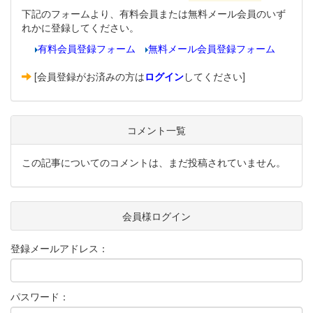
下記のフォームより、有料会員または無料メール会員のいず
れかに登録してください。
有料会員登録フォーム
無料メール会員登録フォーム
[会員登録がお済みの方は
ログイン
してください]
コメント一覧
この記事についてのコメントは、まだ投稿されていません。
会員様ログイン
登録メールアドレス：
パスワード：