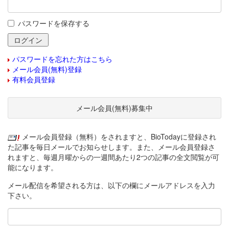
パスワードを保存する
パスワードを忘れた方はこちら
メール会員(無料)登録
有料会員登録
メール会員(無料)募集中
メール会員登録（無料）をされますと、BioTodayに登録され
た記事を毎日メールでお知らせします。また、メール会員登録さ
れますと、毎週月曜からの一週間あたり2つの記事の全文閲覧が可
能になります。
メール配信を希望される方は、以下の欄にメールアドレスを入力
下さい。