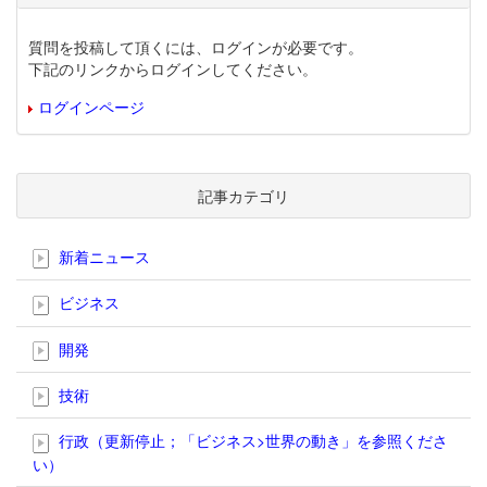
質問を投稿して頂くには、ログインが必要です。
下記のリンクからログインしてください。
ログインページ
記事カテゴリ
新着ニュース
ビジネス
開発
技術
行政（更新停止；「ビジネス>世界の動き」を参照くださ
い）