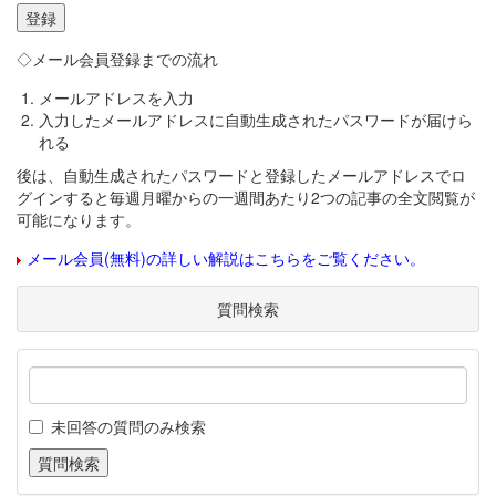
◇メール会員登録までの流れ
メールアドレスを入力
入力したメールアドレスに自動生成されたパスワードが届けら
れる
後は、自動生成されたパスワードと登録したメールアドレスでロ
グインすると毎週月曜からの一週間あたり2つの記事の全文閲覧が
可能になります。
メール会員(無料)の詳しい解説はこちらをご覧ください。
質問検索
未回答の質問のみ検索