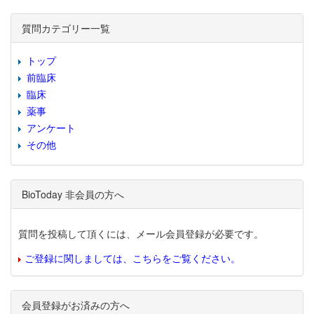
質問カテゴリー一覧
トップ
前臨床
臨床
薬事
アンケート
その他
BioToday 非会員の方へ
質問を投稿して頂くには、メール会員登録が必要です。
ご登録に関しましては、こちらをご覧ください。
会員登録がお済みの方へ