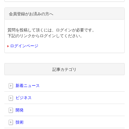
会員登録がお済みの方へ
質問を投稿して頂くには、ログインが必要です。
下記のリンクからログインしてください。
ログインページ
記事カテゴリ
新着ニュース
ビジネス
開発
技術