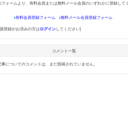
のフォームより、有料会員または無料メール会員のいずれかに登録して
有料会員登録フォーム
無料メール会員登録フォーム
会員登録がお済みの方は
ログイン
してください]
コメント一覧
記事についてのコメントは、まだ投稿されていません。