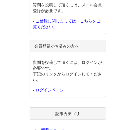
質問を投稿して頂くには、メール会員
登録が必要です。
ご登録に関しましては、こちらをご
覧ください。
会員登録がお済みの方へ
質問を投稿して頂くには、ログインが
必要です。
下記のリンクからログインしてくださ
い。
ログインページ
記事カテゴリ
新着ニュース