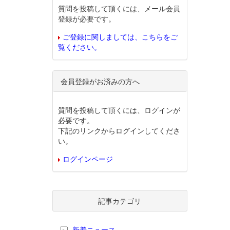
質問を投稿して頂くには、メール会員
登録が必要です。
ご登録に関しましては、こちらをご
覧ください。
会員登録がお済みの方へ
質問を投稿して頂くには、ログインが
必要です。
下記のリンクからログインしてくださ
い。
ログインページ
記事カテゴリ
新着ニュース