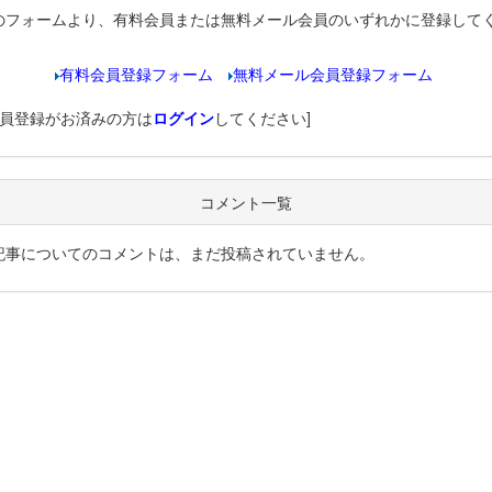
のフォームより、有料会員または無料メール会員のいずれかに登録して
有料会員登録フォーム
無料メール会員登録フォーム
会員登録がお済みの方は
ログイン
してください]
コメント一覧
記事についてのコメントは、まだ投稿されていません。