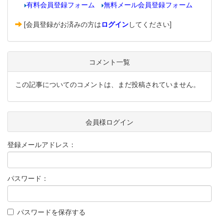
有料会員登録フォーム
無料メール会員登録フォーム
[会員登録がお済みの方は
ログイン
してください]
コメント一覧
この記事についてのコメントは、まだ投稿されていません。
会員様ログイン
登録メールアドレス：
パスワード：
パスワードを保存する