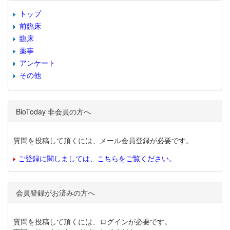
トップ
前臨床
臨床
薬事
アンケート
その他
BioToday 非会員の方へ
質問を投稿して頂くには、メール会員登録が必要です。
ご登録に関しましては、こちらをご覧ください。
会員登録がお済みの方へ
質問を投稿して頂くには、ログインが必要です。