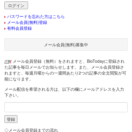
パスワードを忘れた方はこちら
メール会員(無料)登録
有料会員登録
メール会員(無料)募集中
メール会員登録（無料）をされますと、BioTodayに登録され
た記事を毎日メールでお知らせします。また、メール会員登録さ
れますと、毎週月曜からの一週間あたり2つの記事の全文閲覧が可
能になります。
メール配信を希望される方は、以下の欄にメールアドレスを入力
下さい。
◇メール会員登録までの流れ