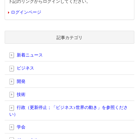
下記のリンクからログインしてください。
ログインページ
記事カテゴリ
新着ニュース
ビジネス
開発
技術
行政（更新停止；「ビジネス>世界の動き」を参照くださ
い）
学会