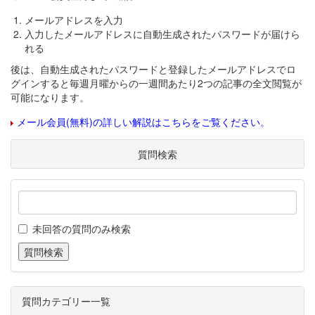
メールアドレスを入力
入力したメールアドレスに自動生成されたパスワードが届けら
れる
後は、自動生成されたパスワードと登録したメールアドレスでロ
グインすると毎週月曜からの一週間あたり2つの記事の全文閲覧が
可能になります。
メール会員(無料)の詳しい解説はこちらをご覧ください。
質問検索
未回答の質問のみ検索
質問カテゴリー一覧