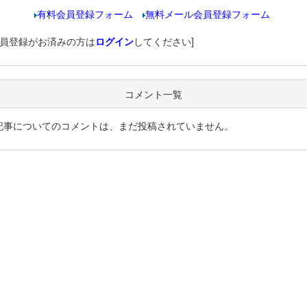
有料会員登録フォーム
無料メール会員登録フォーム
会員登録がお済みの方は
ログイン
してください]
コメント一覧
記事についてのコメントは、まだ投稿されていません。