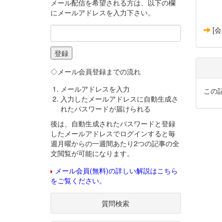
メール配信を希望される方は、以下の欄
にメールアドレスを入力下さい。
[
◇メール会員登録までの流れ
メールアドレスを入力
この
入力したメールアドレスに自動生成さ
れたパスワードが届けられる
後は、自動生成されたパスワードと登録
したメールアドレスでログインすると毎
週月曜からの一週間あたり2つの記事の全
文閲覧が可能になります。
メール会員(無料)の詳しい解説はこちら
をご覧ください。
質問検索