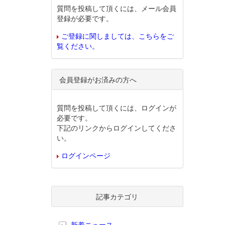
質問を投稿して頂くには、メール会員
登録が必要です。
ご登録に関しましては、こちらをご
覧ください。
会員登録がお済みの方へ
質問を投稿して頂くには、ログインが
必要です。
下記のリンクからログインしてくださ
い。
ログインページ
記事カテゴリ
新着ニュース