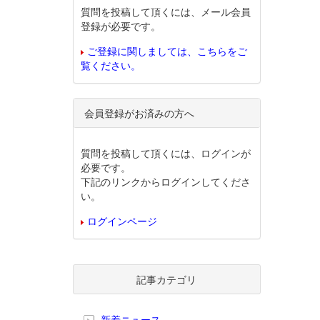
質問を投稿して頂くには、メール会員
登録が必要です。
ご登録に関しましては、こちらをご
覧ください。
会員登録がお済みの方へ
質問を投稿して頂くには、ログインが
必要です。
下記のリンクからログインしてくださ
い。
ログインページ
記事カテゴリ
新着ニュース