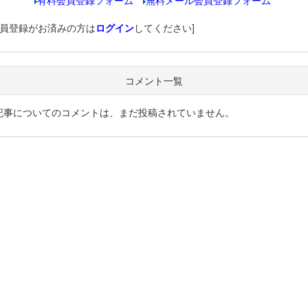
有料会員登録フォーム
無料メール会員登録フォーム
会員登録がお済みの方は
ログイン
してください]
コメント一覧
記事についてのコメントは、まだ投稿されていません。