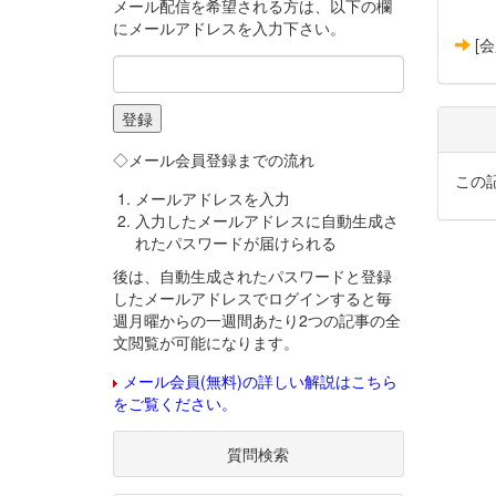
メール配信を希望される方は、以下の欄
にメールアドレスを入力下さい。
[
◇メール会員登録までの流れ
この
メールアドレスを入力
入力したメールアドレスに自動生成さ
れたパスワードが届けられる
後は、自動生成されたパスワードと登録
したメールアドレスでログインすると毎
週月曜からの一週間あたり2つの記事の全
文閲覧が可能になります。
メール会員(無料)の詳しい解説はこちら
をご覧ください。
質問検索