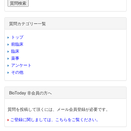
質問カテゴリー一覧
トップ
前臨床
臨床
薬事
アンケート
その他
BioToday 非会員の方へ
質問を投稿して頂くには、メール会員登録が必要です。
ご登録に関しましては、こちらをご覧ください。