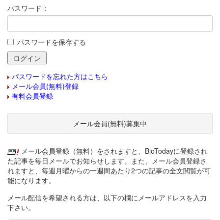
パスワード：
パスワードを保存する
パスワードを忘れた方はこちら
メール会員(無料)登録
有料会員登録
メール会員(無料)募集中
メール会員登録（無料）をされますと、BioTodayに登録され
た記事を毎日メールでお知らせします。また、メール会員登録さ
れますと、毎週月曜からの一週間あたり2つの記事の全文閲覧が可
能になります。
メール配信を希望される方は、以下の欄にメールアドレスを入力
下さい。