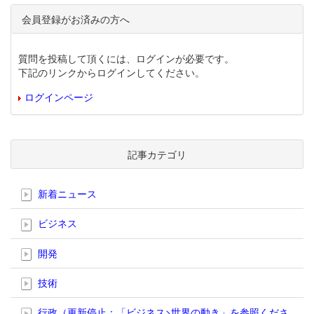
会員登録がお済みの方へ
質問を投稿して頂くには、ログインが必要です。
下記のリンクからログインしてください。
ログインページ
記事カテゴリ
新着ニュース
ビジネス
開発
技術
行政（更新停止；「ビジネス>世界の動き」を参照くださ