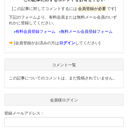
[この記事に対してコメントするには
会員登録が必要
です]
下記のフォームより、有料会員または無料メール会員のいず
れかに登録してください。
有料会員登録フォーム
無料メール会員登録フォーム
[会員登録がお済みの方は
ログイン
してください]
コメント一覧
この記事についてのコメントは、まだ投稿されていません。
会員様ログイン
登録メールアドレス：