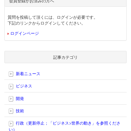
会員登録がお済みの方へ
質問を投稿して頂くには、ログインが必要です。
下記のリンクからログインしてください。
ログインページ
記事カテゴリ
新着ニュース
ビジネス
開発
技術
行政（更新停止；「ビジネス>世界の動き」を参照くださ
い）