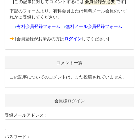
[この記事に対してコメントするには
会員登録が必要
です]
下記のフォームより、有料会員または無料メール会員のいず
れかに登録してください。
有料会員登録フォーム
無料メール会員登録フォーム
[会員登録がお済みの方は
ログイン
してください]
コメント一覧
この記事についてのコメントは、まだ投稿されていません。
会員様ログイン
登録メールアドレス：
パスワード：