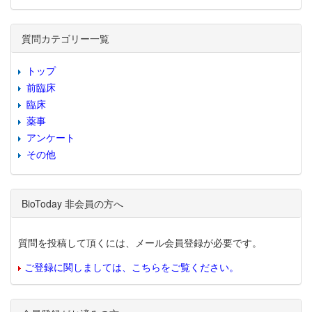
質問カテゴリー一覧
トップ
前臨床
臨床
薬事
アンケート
その他
BioToday 非会員の方へ
質問を投稿して頂くには、メール会員登録が必要です。
ご登録に関しましては、こちらをご覧ください。