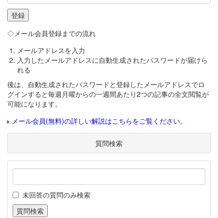
◇メール会員登録までの流れ
メールアドレスを入力
入力したメールアドレスに自動生成されたパスワードが届けら
れる
後は、自動生成されたパスワードと登録したメールアドレスでロ
グインすると毎週月曜からの一週間あたり2つの記事の全文閲覧が
可能になります。
メール会員(無料)の詳しい解説はこちらをご覧ください。
質問検索
未回答の質問のみ検索