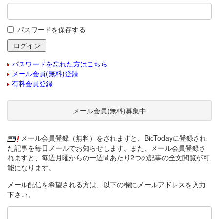
パスワードを保存する
パスワードを忘れた方はこちら
メール会員(無料)登録
有料会員登録
メール会員(無料)募集中
メール会員登録（無料）をされますと、BioTodayに登録され
た記事を毎日メールでお知らせします。また、メール会員登録さ
れますと、毎週月曜からの一週間あたり2つの記事の全文閲覧が可
能になります。
メール配信を希望される方は、以下の欄にメールアドレスを入力
下さい。