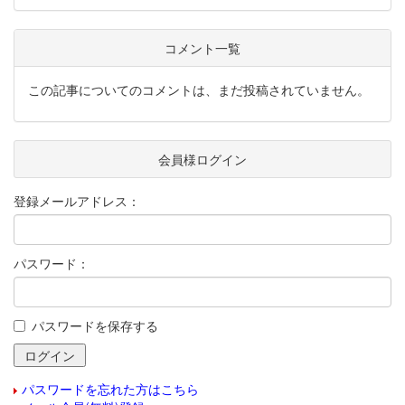
コメント一覧
この記事についてのコメントは、まだ投稿されていません。
会員様ログイン
登録メールアドレス：
パスワード：
パスワードを保存する
パスワードを忘れた方はこちら