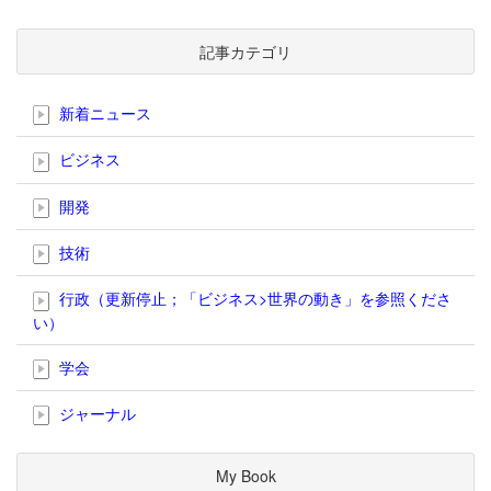
記事カテゴリ
新着ニュース
ビジネス
開発
技術
行政（更新停止；「ビジネス>世界の動き」を参照くださ
い）
学会
ジャーナル
My Book