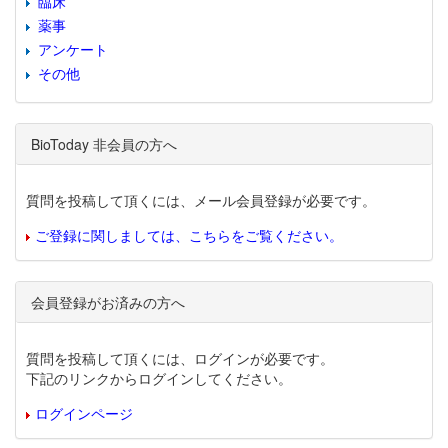
臨床
薬事
アンケート
その他
BioToday 非会員の方へ
質問を投稿して頂くには、メール会員登録が必要です。
ご登録に関しましては、こちらをご覧ください。
会員登録がお済みの方へ
質問を投稿して頂くには、ログインが必要です。
下記のリンクからログインしてください。
ログインページ