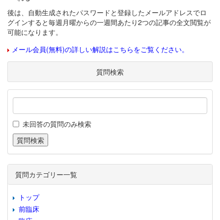
後は、自動生成されたパスワードと登録したメールアドレスでロ
グインすると毎週月曜からの一週間あたり2つの記事の全文閲覧が
可能になります。
メール会員(無料)の詳しい解説はこちらをご覧ください。
質問検索
未回答の質問のみ検索
質問カテゴリー一覧
トップ
前臨床