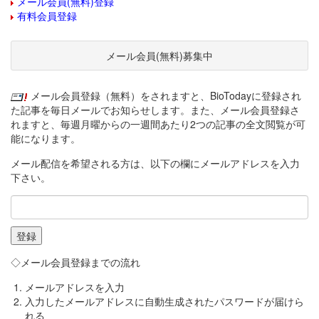
メール会員(無料)登録
有料会員登録
メール会員(無料)募集中
メール会員登録（無料）をされますと、BioTodayに登録され
た記事を毎日メールでお知らせします。また、メール会員登録さ
れますと、毎週月曜からの一週間あたり2つの記事の全文閲覧が可
能になります。
メール配信を希望される方は、以下の欄にメールアドレスを入力
下さい。
◇メール会員登録までの流れ
メールアドレスを入力
入力したメールアドレスに自動生成されたパスワードが届けら
れる