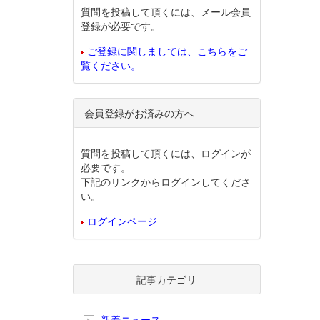
質問を投稿して頂くには、メール会員
登録が必要です。
ご登録に関しましては、こちらをご
覧ください。
会員登録がお済みの方へ
質問を投稿して頂くには、ログインが
必要です。
下記のリンクからログインしてくださ
い。
ログインページ
記事カテゴリ
新着ニュース