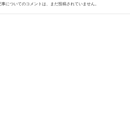
記事についてのコメントは、まだ投稿されていません。