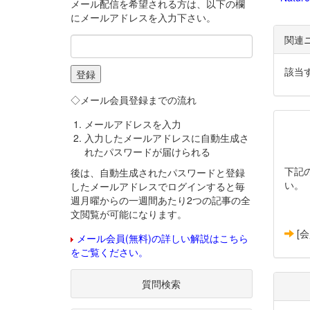
メール配信を希望される方は、以下の欄
にメールアドレスを入力下さい。
関連
該当
◇メール会員登録までの流れ
メールアドレスを入力
入力したメールアドレスに自動生成さ
れたパスワードが届けられる
下記
後は、自動生成されたパスワードと登録
い。
したメールアドレスでログインすると毎
週月曜からの一週間あたり2つの記事の全
文閲覧が可能になります。
[
メール会員(無料)の詳しい解説はこちら
をご覧ください。
質問検索