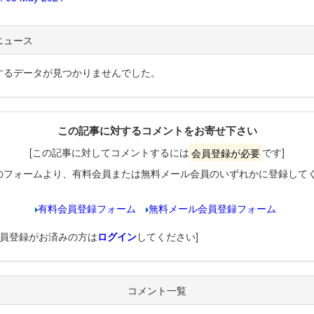
ニュース
するデータが見つかりませんでした。
この記事に対するコメントをお寄せ下さい
[この記事に対してコメントするには
会員登録が必要
です]
のフォームより、有料会員または無料メール会員のいずれかに登録して
有料会員登録フォーム
無料メール会員登録フォーム
会員登録がお済みの方は
ログイン
してください]
コメント一覧