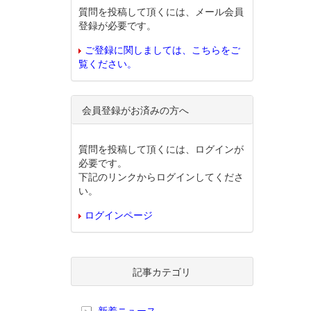
質問を投稿して頂くには、メール会員
登録が必要です。
ご登録に関しましては、こちらをご
覧ください。
会員登録がお済みの方へ
質問を投稿して頂くには、ログインが
必要です。
下記のリンクからログインしてくださ
い。
ログインページ
記事カテゴリ
新着ニュース