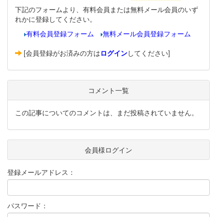
下記のフォームより、有料会員または無料メール会員のいず
れかに登録してください。
有料会員登録フォーム
無料メール会員登録フォーム
[会員登録がお済みの方は
ログイン
してください]
コメント一覧
この記事についてのコメントは、まだ投稿されていません。
会員様ログイン
登録メールアドレス：
パスワード：