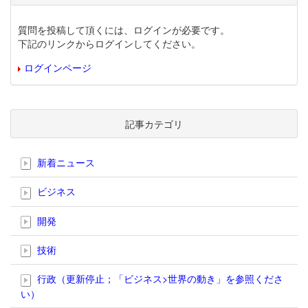
質問を投稿して頂くには、ログインが必要です。
下記のリンクからログインしてください。
ログインページ
記事カテゴリ
新着ニュース
ビジネス
開発
技術
行政（更新停止；「ビジネス>世界の動き」を参照くださ
い）