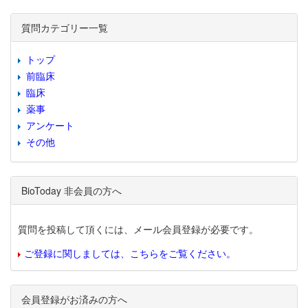
質問カテゴリー一覧
トップ
前臨床
臨床
薬事
アンケート
その他
BioToday 非会員の方へ
質問を投稿して頂くには、メール会員登録が必要です。
ご登録に関しましては、こちらをご覧ください。
会員登録がお済みの方へ