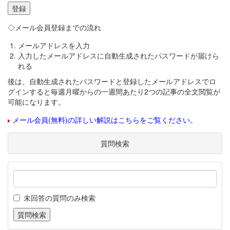
◇メール会員登録までの流れ
メールアドレスを入力
入力したメールアドレスに自動生成されたパスワードが届けら
れる
後は、自動生成されたパスワードと登録したメールアドレスでロ
グインすると毎週月曜からの一週間あたり2つの記事の全文閲覧が
可能になります。
メール会員(無料)の詳しい解説はこちらをご覧ください。
質問検索
未回答の質問のみ検索