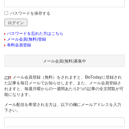
パスワードを保存する
パスワードを忘れた方はこちら
メール会員(無料)登録
有料会員登録
メール会員(無料)募集中
メール会員登録（無料）をされますと、BioTodayに登録され
た記事を毎日メールでお知らせします。また、メール会員登録さ
れますと、毎週月曜からの一週間あたり2つの記事の全文閲覧が可
能になります。
メール配信を希望される方は、以下の欄にメールアドレスを入力
下さい。