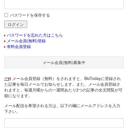
パスワードを保存する
パスワードを忘れた方はこちら
メール会員(無料)登録
有料会員登録
メール会員(無料)募集中
メール会員登録（無料）をされますと、BioTodayに登録され
た記事を毎日メールでお知らせします。また、メール会員登録さ
れますと、毎週月曜からの一週間あたり2つの記事の全文閲覧が可
能になります。
メール配信を希望される方は、以下の欄にメールアドレスを入力
下さい。