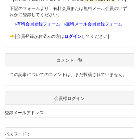
下記のフォームより、有料会員または無料メール会員のいず
れかに登録してください。
有料会員登録フォーム
無料メール会員登録フォーム
[会員登録がお済みの方は
ログイン
してください]
コメント一覧
この記事についてのコメントは、まだ投稿されていません。
会員様ログイン
登録メールアドレス：
パスワード：