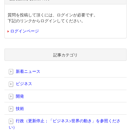
質問を投稿して頂くには、ログインが必要です。
下記のリンクからログインしてください。
ログインページ
記事カテゴリ
新着ニュース
ビジネス
開発
技術
行政（更新停止；「ビジネス>世界の動き」を参照くださ
い）