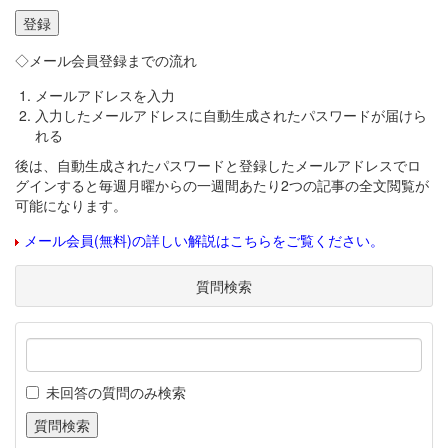
◇メール会員登録までの流れ
メールアドレスを入力
入力したメールアドレスに自動生成されたパスワードが届けら
れる
後は、自動生成されたパスワードと登録したメールアドレスでロ
グインすると毎週月曜からの一週間あたり2つの記事の全文閲覧が
可能になります。
メール会員(無料)の詳しい解説はこちらをご覧ください。
質問検索
未回答の質問のみ検索