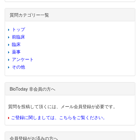
質問カテゴリー一覧
トップ
前臨床
臨床
薬事
アンケート
その他
BioToday 非会員の方へ
質問を投稿して頂くには、メール会員登録が必要です。
ご登録に関しましては、こちらをご覧ください。
会員登録がお済みの方へ