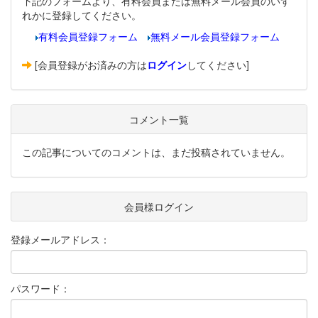
下記のフォームより、有料会員または無料メール会員のいず
れかに登録してください。
有料会員登録フォーム
無料メール会員登録フォーム
[会員登録がお済みの方は
ログイン
してください]
コメント一覧
この記事についてのコメントは、まだ投稿されていません。
会員様ログイン
登録メールアドレス：
パスワード：