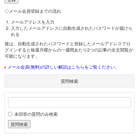
◇メール会員登録までの流れ
メールアドレスを入力
入力したメールアドレスに自動生成されたパスワードが届けら
れる
後は、自動生成されたパスワードと登録したメールアドレスでロ
グインすると毎週月曜からの一週間あたり2つの記事の全文閲覧が
可能になります。
メール会員(無料)の詳しい解説はこちらをご覧ください。
質問検索
未回答の質問のみ検索