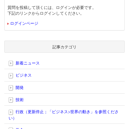
質問を投稿して頂くには、ログインが必要です。
下記のリンクからログインしてください。
ログインページ
記事カテゴリ
新着ニュース
ビジネス
開発
技術
行政（更新停止；「ビジネス>世界の動き」を参照くださ
い）