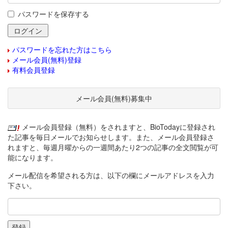
パスワードを保存する
パスワードを忘れた方はこちら
メール会員(無料)登録
有料会員登録
メール会員(無料)募集中
メール会員登録（無料）をされますと、BioTodayに登録され
た記事を毎日メールでお知らせします。また、メール会員登録さ
れますと、毎週月曜からの一週間あたり2つの記事の全文閲覧が可
能になります。
メール配信を希望される方は、以下の欄にメールアドレスを入力
下さい。