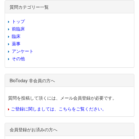
質問カテゴリー一覧
トップ
前臨床
臨床
薬事
アンケート
その他
BioToday 非会員の方へ
質問を投稿して頂くには、メール会員登録が必要です。
ご登録に関しましては、こちらをご覧ください。
会員登録がお済みの方へ