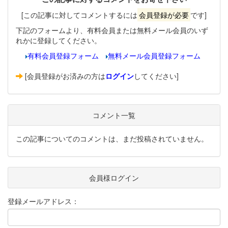
[この記事に対してコメントするには
会員登録が必要
です]
下記のフォームより、有料会員または無料メール会員のいず
れかに登録してください。
有料会員登録フォーム
無料メール会員登録フォーム
[会員登録がお済みの方は
ログイン
してください]
コメント一覧
この記事についてのコメントは、まだ投稿されていません。
会員様ログイン
登録メールアドレス：