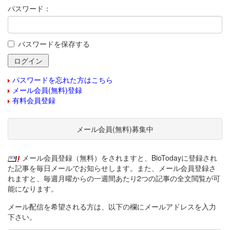
パスワード：
パスワードを保存する
パスワードを忘れた方はこちら
メール会員(無料)登録
有料会員登録
メール会員(無料)募集中
メール会員登録（無料）をされますと、BioTodayに登録され
た記事を毎日メールでお知らせします。また、メール会員登録さ
れますと、毎週月曜からの一週間あたり2つの記事の全文閲覧が可
能になります。
メール配信を希望される方は、以下の欄にメールアドレスを入力
下さい。