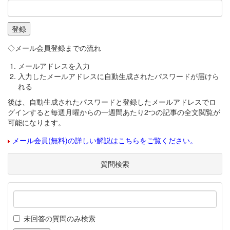
◇メール会員登録までの流れ
メールアドレスを入力
入力したメールアドレスに自動生成されたパスワードが届けら
れる
後は、自動生成されたパスワードと登録したメールアドレスでロ
グインすると毎週月曜からの一週間あたり2つの記事の全文閲覧が
可能になります。
メール会員(無料)の詳しい解説はこちらをご覧ください。
質問検索
未回答の質問のみ検索