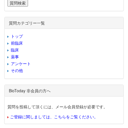
質問カテゴリー一覧
トップ
前臨床
臨床
薬事
アンケート
その他
BioToday 非会員の方へ
質問を投稿して頂くには、メール会員登録が必要です。
ご登録に関しましては、こちらをご覧ください。