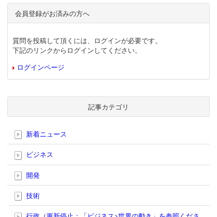
会員登録がお済みの方へ
質問を投稿して頂くには、ログインが必要です。
下記のリンクからログインしてください。
ログインページ
記事カテゴリ
新着ニュース
ビジネス
開発
技術
行政（更新停止；「ビジネス>世界の動き」を参照くださ