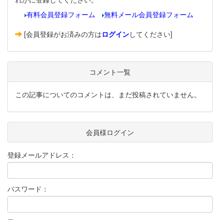
有料会員登録フォーム
無料メール会員登録フォーム
[会員登録がお済みの方は
ログイン
してください]
コメント一覧
この記事についてのコメントは、まだ投稿されていません。
会員様ログイン
登録メールアドレス：
パスワード：