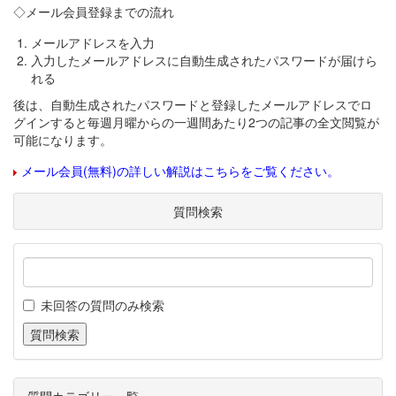
◇メール会員登録までの流れ
メールアドレスを入力
入力したメールアドレスに自動生成されたパスワードが届けら
れる
後は、自動生成されたパスワードと登録したメールアドレスでロ
グインすると毎週月曜からの一週間あたり2つの記事の全文閲覧が
可能になります。
メール会員(無料)の詳しい解説はこちらをご覧ください。
質問検索
未回答の質問のみ検索