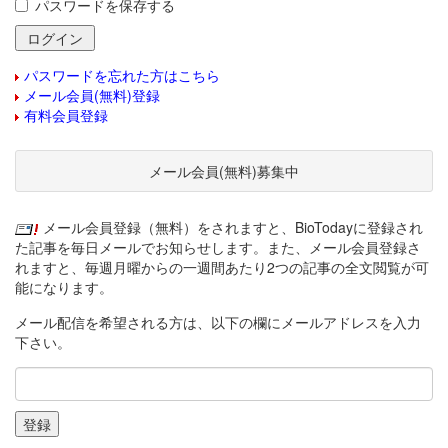
パスワードを保存する
パスワードを忘れた方はこちら
メール会員(無料)登録
有料会員登録
メール会員(無料)募集中
メール会員登録（無料）をされますと、BioTodayに登録され
た記事を毎日メールでお知らせします。また、メール会員登録さ
れますと、毎週月曜からの一週間あたり2つの記事の全文閲覧が可
能になります。
メール配信を希望される方は、以下の欄にメールアドレスを入力
下さい。