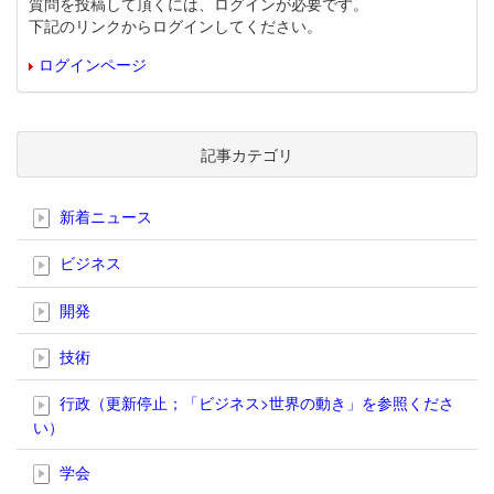
質問を投稿して頂くには、ログインが必要です。
下記のリンクからログインしてください。
ログインページ
記事カテゴリ
新着ニュース
ビジネス
開発
技術
行政（更新停止；「ビジネス>世界の動き」を参照くださ
い）
学会