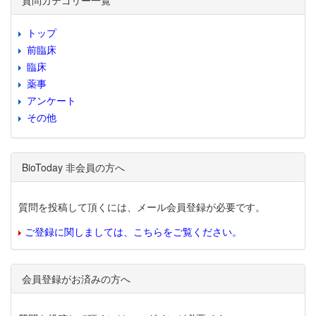
質問カテゴリー一覧
トップ
前臨床
臨床
薬事
アンケート
その他
BioToday 非会員の方へ
質問を投稿して頂くには、メール会員登録が必要です。
ご登録に関しましては、こちらをご覧ください。
会員登録がお済みの方へ