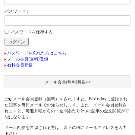
パスワード：
パスワードを保存する
パスワードを忘れた方はこちら
メール会員(無料)登録
有料会員登録
メール会員(無料)募集中
メール会員登録（無料）をされますと、BioTodayに登録され
た記事を毎日メールでお知らせします。また、メール会員登録さ
れますと、毎週月曜からの一週間あたり2つの記事の全文閲覧が可
能になります。
メール配信を希望される方は、以下の欄にメールアドレスを入力
下さい。