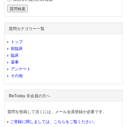
質問カテゴリー一覧
トップ
前臨床
臨床
薬事
アンケート
その他
BioToday 非会員の方へ
質問を投稿して頂くには、メール会員登録が必要です。
ご登録に関しましては、こちらをご覧ください。