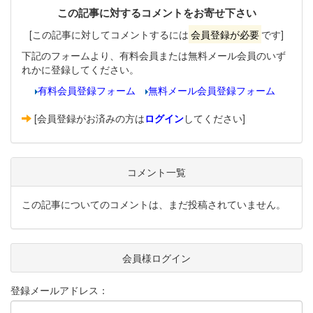
この記事に対するコメントをお寄せ下さい
[この記事に対してコメントするには
会員登録が必要
です]
下記のフォームより、有料会員または無料メール会員のいず
れかに登録してください。
有料会員登録フォーム
無料メール会員登録フォーム
[会員登録がお済みの方は
ログイン
してください]
コメント一覧
この記事についてのコメントは、まだ投稿されていません。
会員様ログイン
登録メールアドレス：