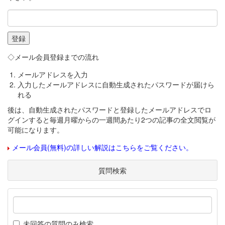
◇メール会員登録までの流れ
メールアドレスを入力
入力したメールアドレスに自動生成されたパスワードが届けら
れる
後は、自動生成されたパスワードと登録したメールアドレスでロ
グインすると毎週月曜からの一週間あたり2つの記事の全文閲覧が
可能になります。
メール会員(無料)の詳しい解説はこちらをご覧ください。
質問検索
未回答の質問のみ検索