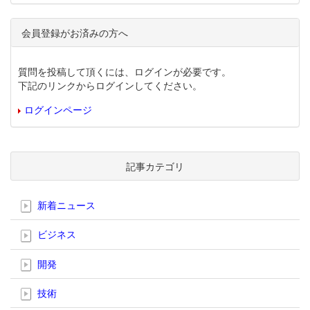
会員登録がお済みの方へ
質問を投稿して頂くには、ログインが必要です。
下記のリンクからログインしてください。
ログインページ
記事カテゴリ
新着ニュース
ビジネス
開発
技術