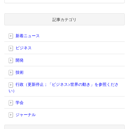
記事カテゴリ
新着ニュース
ビジネス
開発
技術
行政（更新停止；「ビジネス>世界の動き」を参照くださ
い）
学会
ジャーナル