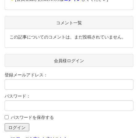
コメント一覧
この記事についてのコメントは、まだ投稿されていません。
会員様ログイン
登録メールアドレス：
パスワード：
パスワードを保存する