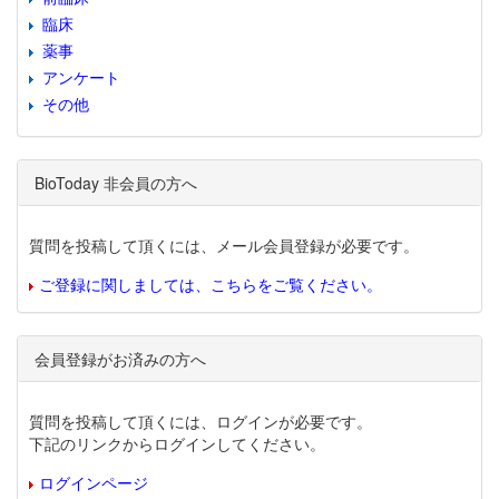
臨床
薬事
アンケート
その他
BioToday 非会員の方へ
質問を投稿して頂くには、メール会員登録が必要です。
ご登録に関しましては、こちらをご覧ください。
会員登録がお済みの方へ
質問を投稿して頂くには、ログインが必要です。
下記のリンクからログインしてください。
ログインページ