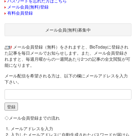
パスワードを忘れた方はこちら
メール会員(無料)登録
有料会員登録
メール会員(無料)募集中
メール会員登録（無料）をされますと、BioTodayに登録され
た記事を毎日メールでお知らせします。また、メール会員登録さ
れますと、毎週月曜からの一週間あたり2つの記事の全文閲覧が可
能になります。
メール配信を希望される方は、以下の欄にメールアドレスを入力
下さい。
◇メール会員登録までの流れ
メールアドレスを入力
入力したメールアドレスに自動生成されたパスワードが届けら