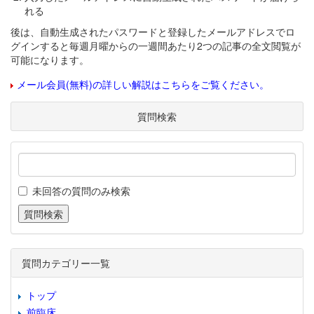
れる
後は、自動生成されたパスワードと登録したメールアドレスでロ
グインすると毎週月曜からの一週間あたり2つの記事の全文閲覧が
可能になります。
メール会員(無料)の詳しい解説はこちらをご覧ください。
質問検索
未回答の質問のみ検索
質問カテゴリー一覧
トップ
前臨床