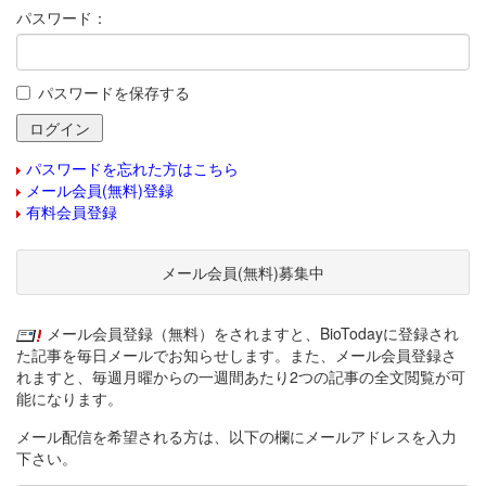
パスワード：
パスワードを保存する
パスワードを忘れた方はこちら
メール会員(無料)登録
有料会員登録
メール会員(無料)募集中
メール会員登録（無料）をされますと、BioTodayに登録され
た記事を毎日メールでお知らせします。また、メール会員登録さ
れますと、毎週月曜からの一週間あたり2つの記事の全文閲覧が可
能になります。
メール配信を希望される方は、以下の欄にメールアドレスを入力
下さい。