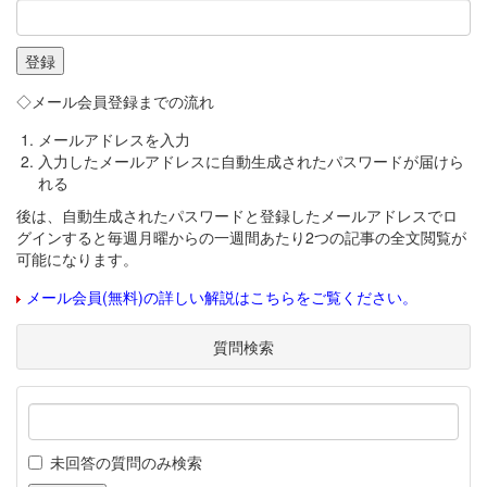
◇メール会員登録までの流れ
メールアドレスを入力
入力したメールアドレスに自動生成されたパスワードが届けら
れる
後は、自動生成されたパスワードと登録したメールアドレスでロ
グインすると毎週月曜からの一週間あたり2つの記事の全文閲覧が
可能になります。
メール会員(無料)の詳しい解説はこちらをご覧ください。
質問検索
未回答の質問のみ検索