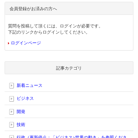
会員登録がお済みの方へ
質問を投稿して頂くには、ログインが必要です。
下記のリンクからログインしてください。
ログインページ
記事カテゴリ
新着ニュース
ビジネス
開発
技術
行政（更新停止；「ビジネス>世界の動き」を参照くださ