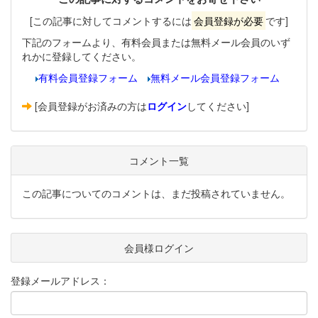
[この記事に対してコメントするには
会員登録が必要
です]
下記のフォームより、有料会員または無料メール会員のいず
れかに登録してください。
有料会員登録フォーム
無料メール会員登録フォーム
[会員登録がお済みの方は
ログイン
してください]
コメント一覧
この記事についてのコメントは、まだ投稿されていません。
会員様ログイン
登録メールアドレス：