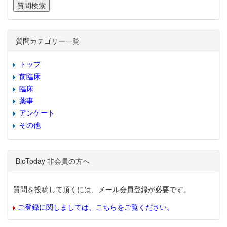
質問カテゴリー一覧
トップ
前臨床
臨床
薬事
アンケート
その他
BioToday 非会員の方へ
質問を投稿して頂くには、メール会員登録が必要です。
ご登録に関しましては、こちらをご覧ください。