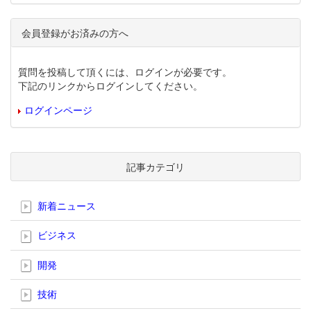
会員登録がお済みの方へ
質問を投稿して頂くには、ログインが必要です。
下記のリンクからログインしてください。
ログインページ
記事カテゴリ
新着ニュース
ビジネス
開発
技術