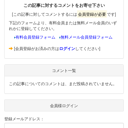
この記事に対するコメントをお寄せ下さい
[この記事に対してコメントするには
会員登録が必要
です]
下記のフォームより、有料会員または無料メール会員のいず
れかに登録してください。
有料会員登録フォーム
無料メール会員登録フォーム
[会員登録がお済みの方は
ログイン
してください]
コメント一覧
この記事についてのコメントは、まだ投稿されていません。
会員様ログイン
登録メールアドレス：