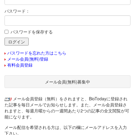
パスワード：
パスワードを保存する
パスワードを忘れた方はこちら
メール会員(無料)登録
有料会員登録
メール会員(無料)募集中
メール会員登録（無料）をされますと、BioTodayに登録され
た記事を毎日メールでお知らせします。また、メール会員登録さ
れますと、毎週月曜からの一週間あたり2つの記事の全文閲覧が可
能になります。
メール配信を希望される方は、以下の欄にメールアドレスを入力
下さい。