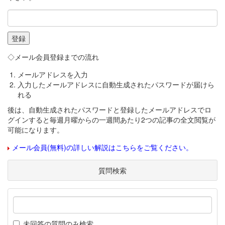
◇メール会員登録までの流れ
メールアドレスを入力
入力したメールアドレスに自動生成されたパスワードが届けら
れる
後は、自動生成されたパスワードと登録したメールアドレスでロ
グインすると毎週月曜からの一週間あたり2つの記事の全文閲覧が
可能になります。
メール会員(無料)の詳しい解説はこちらをご覧ください。
質問検索
未回答の質問のみ検索