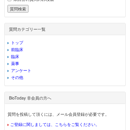
質問カテゴリー一覧
トップ
前臨床
臨床
薬事
アンケート
その他
BioToday 非会員の方へ
質問を投稿して頂くには、メール会員登録が必要です。
ご登録に関しましては、こちらをご覧ください。