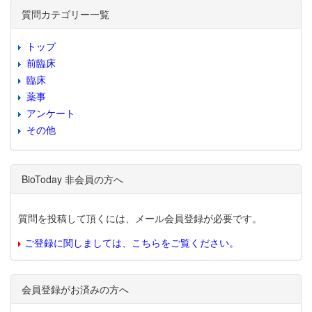
質問カテゴリー一覧
トップ
前臨床
臨床
薬事
アンケート
その他
BioToday 非会員の方へ
質問を投稿して頂くには、メール会員登録が必要です。
ご登録に関しましては、こちらをご覧ください。
会員登録がお済みの方へ