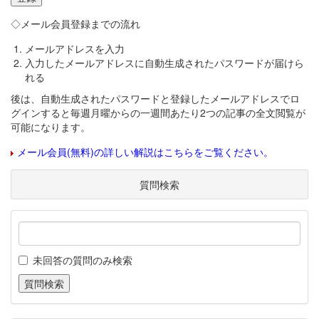
◇メール会員登録までの流れ
メールアドレスを入力
入力したメールアドレスに自動生成されたパスワードが届けら
れる
後は、自動生成されたパスワードと登録したメールアドレスでロ
グインすると毎週月曜からの一週間あたり2つの記事の全文閲覧が
可能になります。
メール会員(無料)の詳しい解説はこちらをご覧ください。
質問検索
未回答の質問のみ検索