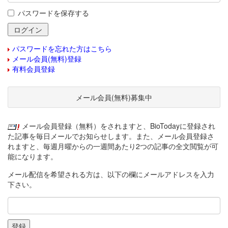
パスワードを保存する
パスワードを忘れた方はこちら
メール会員(無料)登録
有料会員登録
メール会員(無料)募集中
メール会員登録（無料）をされますと、BioTodayに登録され
た記事を毎日メールでお知らせします。また、メール会員登録さ
れますと、毎週月曜からの一週間あたり2つの記事の全文閲覧が可
能になります。
メール配信を希望される方は、以下の欄にメールアドレスを入力
下さい。