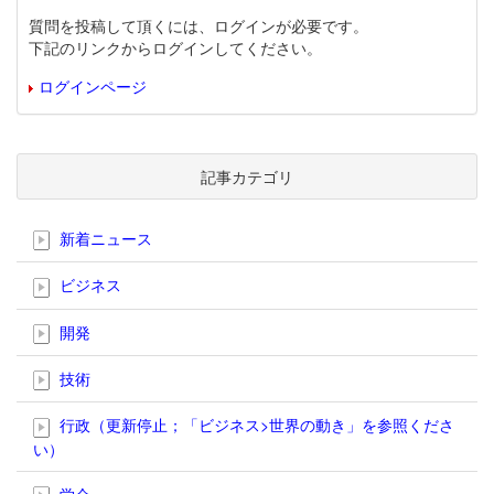
質問を投稿して頂くには、ログインが必要です。
下記のリンクからログインしてください。
ログインページ
記事カテゴリ
新着ニュース
ビジネス
開発
技術
行政（更新停止；「ビジネス>世界の動き」を参照くださ
い）
学会