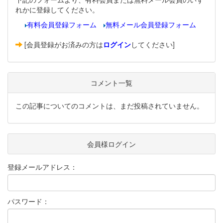
れかに登録してください。
有料会員登録フォーム
無料メール会員登録フォーム
[会員登録がお済みの方は
ログイン
してください]
コメント一覧
この記事についてのコメントは、まだ投稿されていません。
会員様ログイン
登録メールアドレス：
パスワード：