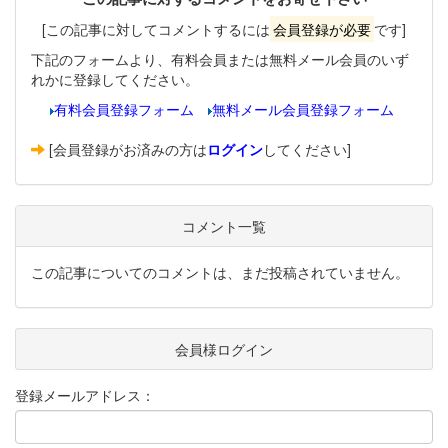
[この記事に対してコメントするには
会員登録が必要
です]
下記のフォームより、有料会員または無料メール会員のいず
れかに登録してください。
有料会員登録フォーム
無料メール会員登録フォーム
[会員登録がお済みの方は
ログイン
してください]
コメント一覧
この記事についてのコメントは、まだ投稿されていません。
会員様ログイン
登録メールアドレス：