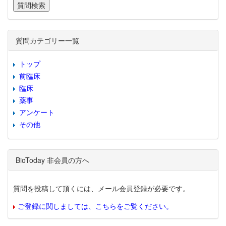
質問カテゴリー一覧
トップ
前臨床
臨床
薬事
アンケート
その他
BioToday 非会員の方へ
質問を投稿して頂くには、メール会員登録が必要です。
ご登録に関しましては、こちらをご覧ください。