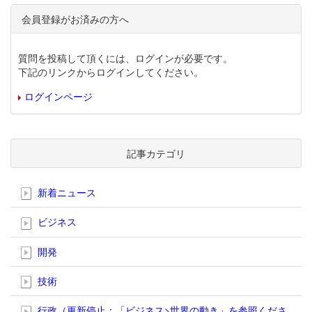
会員登録がお済みの方へ
質問を投稿して頂くには、ログインが必要です。
下記のリンクからログインしてください。
ログインページ
記事カテゴリ
新着ニュース
ビジネス
開発
技術
行政（更新停止；「ビジネス>世界の動き」を参照くださ