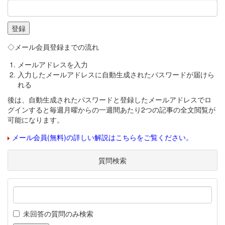
◇メール会員登録までの流れ
メールアドレスを入力
入力したメールアドレスに自動生成されたパスワードが届けら
れる
後は、自動生成されたパスワードと登録したメールアドレスでロ
グインすると毎週月曜からの一週間あたり2つの記事の全文閲覧が
可能になります。
メール会員(無料)の詳しい解説はこちらをご覧ください。
質問検索
未回答の質問のみ検索