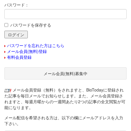
パスワード：
パスワードを保存する
パスワードを忘れた方はこちら
メール会員(無料)登録
有料会員登録
メール会員(無料)募集中
メール会員登録（無料）をされますと、BioTodayに登録され
た記事を毎日メールでお知らせします。また、メール会員登録さ
れますと、毎週月曜からの一週間あたり2つの記事の全文閲覧が可
能になります。
メール配信を希望される方は、以下の欄にメールアドレスを入力
下さい。