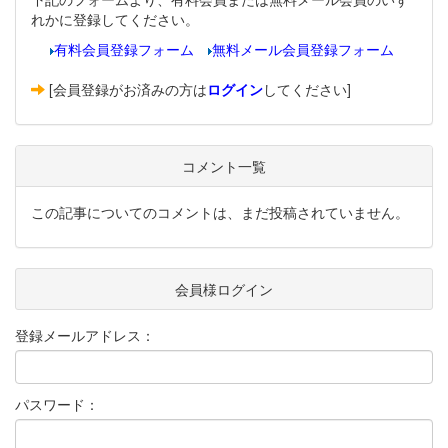
れかに登録してください。
有料会員登録フォーム
無料メール会員登録フォーム
[会員登録がお済みの方は
ログイン
してください]
コメント一覧
この記事についてのコメントは、まだ投稿されていません。
会員様ログイン
登録メールアドレス：
パスワード：