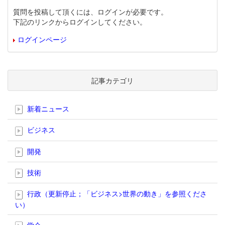
質問を投稿して頂くには、ログインが必要です。
下記のリンクからログインしてください。
ログインページ
記事カテゴリ
新着ニュース
ビジネス
開発
技術
行政（更新停止；「ビジネス>世界の動き」を参照くださ
い）
学会