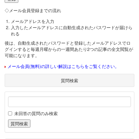
◇メール会員登録までの流れ
メールアドレスを入力
入力したメールアドレスに自動生成されたパスワードが届けら
れる
後は、自動生成されたパスワードと登録したメールアドレスでロ
グインすると毎週月曜からの一週間あたり2つの記事の全文閲覧が
可能になります。
メール会員(無料)の詳しい解説はこちらをご覧ください。
質問検索
未回答の質問のみ検索