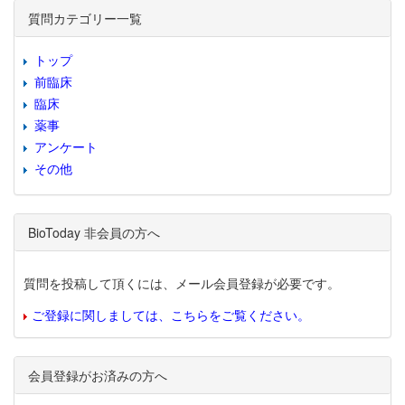
質問カテゴリー一覧
トップ
前臨床
臨床
薬事
アンケート
その他
BioToday 非会員の方へ
質問を投稿して頂くには、メール会員登録が必要です。
ご登録に関しましては、こちらをご覧ください。
会員登録がお済みの方へ