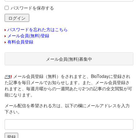
パスワードを保存する
パスワードを忘れた方はこちら
メール会員(無料)登録
有料会員登録
メール会員(無料)募集中
メール会員登録（無料）をされますと、BioTodayに登録され
た記事を毎日メールでお知らせします。また、メール会員登録さ
れますと、毎週月曜からの一週間あたり2つの記事の全文閲覧が可
能になります。
メール配信を希望される方は、以下の欄にメールアドレスを入力
下さい。