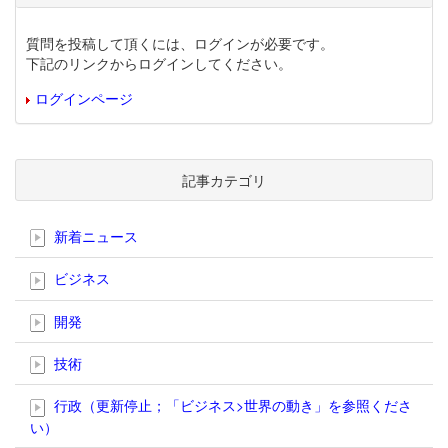
質問を投稿して頂くには、ログインが必要です。
下記のリンクからログインしてください。
ログインページ
記事カテゴリ
新着ニュース
ビジネス
開発
技術
行政（更新停止；「ビジネス>世界の動き」を参照くださ
い）