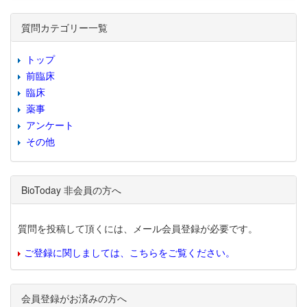
質問カテゴリー一覧
トップ
前臨床
臨床
薬事
アンケート
その他
BioToday 非会員の方へ
質問を投稿して頂くには、メール会員登録が必要です。
ご登録に関しましては、こちらをご覧ください。
会員登録がお済みの方へ