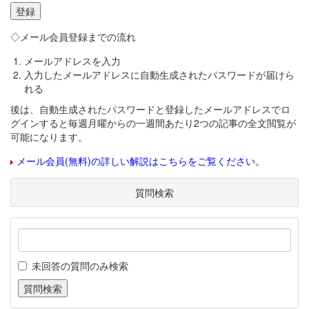
◇メール会員登録までの流れ
メールアドレスを入力
入力したメールアドレスに自動生成されたパスワードが届けら
れる
後は、自動生成されたパスワードと登録したメールアドレスでロ
グインすると毎週月曜からの一週間あたり2つの記事の全文閲覧が
可能になります。
メール会員(無料)の詳しい解説はこちらをご覧ください。
質問検索
未回答の質問のみ検索