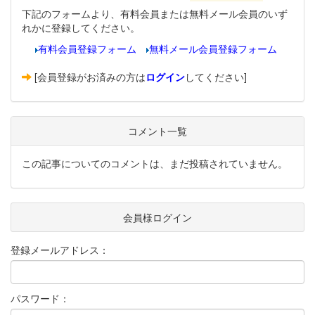
下記のフォームより、有料会員または無料メール会員のいず
れかに登録してください。
有料会員登録フォーム
無料メール会員登録フォーム
[会員登録がお済みの方は
ログイン
してください]
コメント一覧
この記事についてのコメントは、まだ投稿されていません。
会員様ログイン
登録メールアドレス：
パスワード：