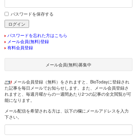
パスワードを保存する
パスワードを忘れた方はこちら
メール会員(無料)登録
有料会員登録
メール会員(無料)募集中
メール会員登録（無料）をされますと、BioTodayに登録され
た記事を毎日メールでお知らせします。また、メール会員登録さ
れますと、毎週月曜からの一週間あたり2つの記事の全文閲覧が可
能になります。
メール配信を希望される方は、以下の欄にメールアドレスを入力
下さい。