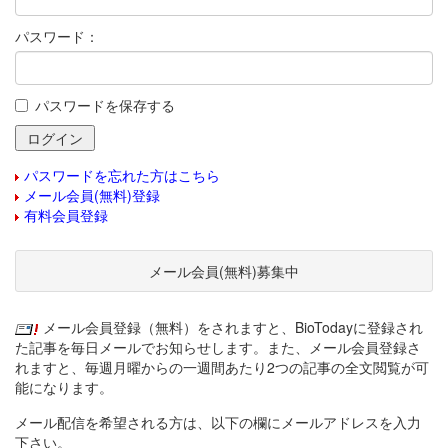
パスワード：
パスワードを保存する
パスワードを忘れた方はこちら
メール会員(無料)登録
有料会員登録
メール会員(無料)募集中
メール会員登録（無料）をされますと、BioTodayに登録され
た記事を毎日メールでお知らせします。また、メール会員登録さ
れますと、毎週月曜からの一週間あたり2つの記事の全文閲覧が可
能になります。
メール配信を希望される方は、以下の欄にメールアドレスを入力
下さい。