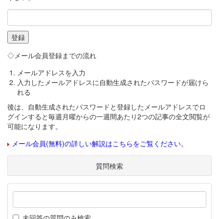
◇メール会員登録までの流れ
メールアドレスを入力
入力したメールアドレスに自動生成されたパスワードが届けら
れる
後は、自動生成されたパスワードと登録したメールアドレスでロ
グインすると毎週月曜からの一週間あたり2つの記事の全文閲覧が
可能になります。
メール会員(無料)の詳しい解説はこちらをご覧ください。
質問検索
未回答の質問のみ検索