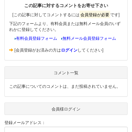
この記事に対するコメントをお寄せ下さい
[この記事に対してコメントするには
会員登録が必要
です]
下記のフォームより、有料会員または無料メール会員のいず
れかに登録してください。
有料会員登録フォーム
無料メール会員登録フォーム
[会員登録がお済みの方は
ログイン
してください]
コメント一覧
この記事についてのコメントは、まだ投稿されていません。
会員様ログイン
登録メールアドレス：