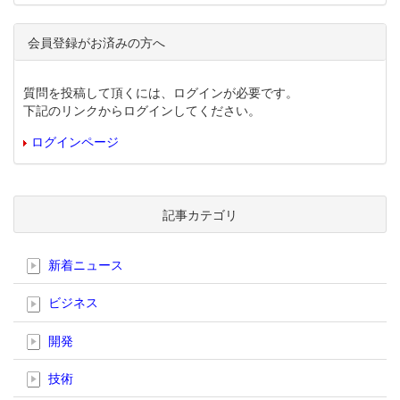
会員登録がお済みの方へ
質問を投稿して頂くには、ログインが必要です。
下記のリンクからログインしてください。
ログインページ
記事カテゴリ
新着ニュース
ビジネス
開発
技術