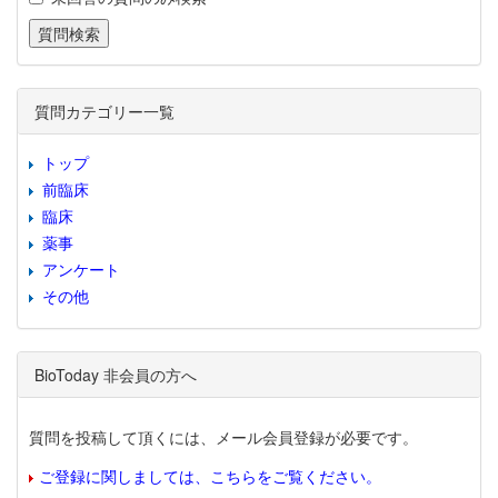
質問カテゴリー一覧
トップ
前臨床
臨床
薬事
アンケート
その他
BioToday 非会員の方へ
質問を投稿して頂くには、メール会員登録が必要です。
ご登録に関しましては、こちらをご覧ください。