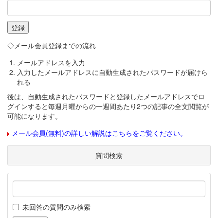
◇メール会員登録までの流れ
メールアドレスを入力
入力したメールアドレスに自動生成されたパスワードが届けら
れる
後は、自動生成されたパスワードと登録したメールアドレスでロ
グインすると毎週月曜からの一週間あたり2つの記事の全文閲覧が
可能になります。
メール会員(無料)の詳しい解説はこちらをご覧ください。
質問検索
未回答の質問のみ検索