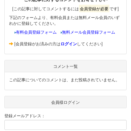
[この記事に対してコメントするには
会員登録が必要
です]
下記のフォームより、有料会員または無料メール会員のいず
れかに登録してください。
有料会員登録フォーム
無料メール会員登録フォーム
[会員登録がお済みの方は
ログイン
してください]
コメント一覧
この記事についてのコメントは、まだ投稿されていません。
会員様ログイン
登録メールアドレス：