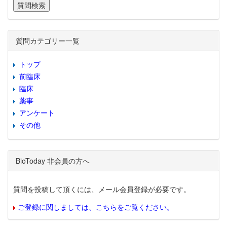
質問カテゴリー一覧
トップ
前臨床
臨床
薬事
アンケート
その他
BioToday 非会員の方へ
質問を投稿して頂くには、メール会員登録が必要です。
ご登録に関しましては、こちらをご覧ください。