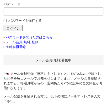
パスワード：
パスワードを保存する
パスワードを忘れた方はこちら
メール会員(無料)登録
有料会員登録
メール会員(無料)募集中
メール会員登録（無料）をされますと、BioTodayに登録され
た記事を毎日メールでお知らせします。また、メール会員登録さ
れますと、毎週月曜からの一週間あたり2つの記事の全文閲覧が可
能になります。
メール配信を希望される方は、以下の欄にメールアドレスを入力
下さい。