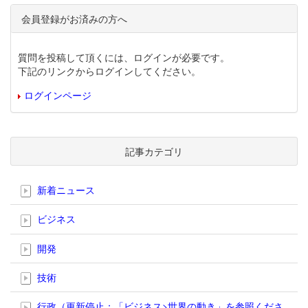
会員登録がお済みの方へ
質問を投稿して頂くには、ログインが必要です。
下記のリンクからログインしてください。
ログインページ
記事カテゴリ
新着ニュース
ビジネス
開発
技術
行政（更新停止；「ビジネス>世界の動き」を参照くださ