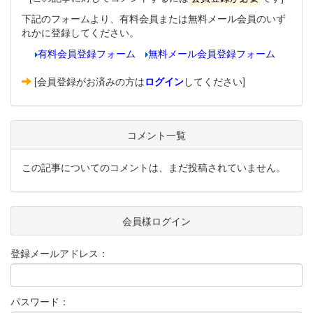
下記のフォームより、有料会員または無料メール会員のいず
れかに登録してください。
有料会員登録フォーム
無料メール会員登録フォーム
[会員登録がお済みの方は
ログイン
してください]
コメント一覧
この記事についてのコメントは、まだ投稿されていません。
会員様ログイン
登録メールアドレス：
パスワード：