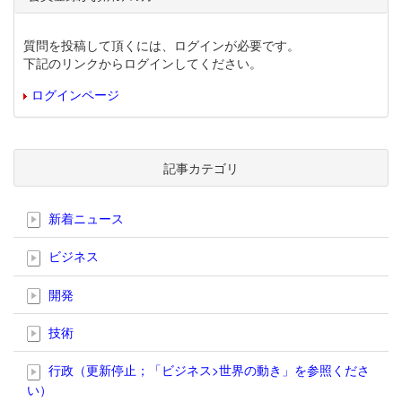
質問を投稿して頂くには、ログインが必要です。
下記のリンクからログインしてください。
ログインページ
記事カテゴリ
新着ニュース
ビジネス
開発
技術
行政（更新停止；「ビジネス>世界の動き」を参照くださ
い）