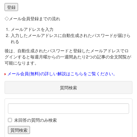
◇メール会員登録までの流れ
メールアドレスを入力
入力したメールアドレスに自動生成されたパスワードが届けら
れる
後は、自動生成されたパスワードと登録したメールアドレスでロ
グインすると毎週月曜からの一週間あたり2つの記事の全文閲覧が
可能になります。
メール会員(無料)の詳しい解説はこちらをご覧ください。
質問検索
未回答の質問のみ検索