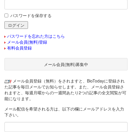
パスワードを保存する
パスワードを忘れた方はこちら
メール会員(無料)登録
有料会員登録
メール会員(無料)募集中
メール会員登録（無料）をされますと、BioTodayに登録され
た記事を毎日メールでお知らせします。また、メール会員登録さ
れますと、毎週月曜からの一週間あたり2つの記事の全文閲覧が可
能になります。
メール配信を希望される方は、以下の欄にメールアドレスを入力
下さい。