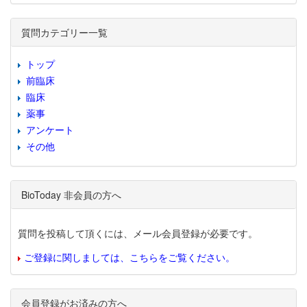
質問カテゴリー一覧
トップ
前臨床
臨床
薬事
アンケート
その他
BioToday 非会員の方へ
質問を投稿して頂くには、メール会員登録が必要です。
ご登録に関しましては、こちらをご覧ください。
会員登録がお済みの方へ