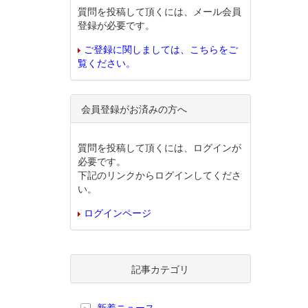
質問を投稿して頂くには、メール会員
登録が必要です。
ご登録に関しましては、こちらをご
覧ください。
会員登録がお済みの方へ
質問を投稿して頂くには、ログインが
必要です。
下記のリンクからログインしてくださ
い。
ログインページ
記事カテゴリ
新着ニュース